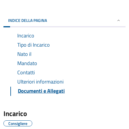
INDICE DELLA PAGINA
Incarico
Tipo di Incarico
Nato il
Mandato
Contatti
Ulteriori informazioni
Documenti e Allegati
Incarico
Consigliere