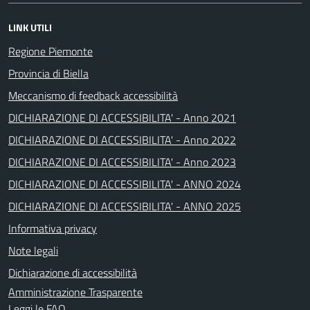
LINK UTILI
Regione Piemonte
Provincia di Biella
Meccanismo di feedback accessibilità
DICHIARAZIONE DI ACCESSIBILITA' - Anno 2021
DICHIARAZIONE DI ACCESSIBILITA' - Anno 2022
DICHIARAZIONE DI ACCESSIBILITA' - Anno 2023
DICHIARAZIONE DI ACCESSIBILITA' - ANNO 2024
DICHIARAZIONE DI ACCESSIBILITA' - ANNO 2025
Informativa privacy
Note legali
Dichiarazione di accessibilità
Amministrazione Trasparente
Leggi le FAQ