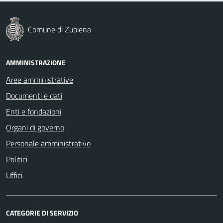
Comune di Zubiena
AMMINISTRAZIONE
Aree amministrative
Documenti e dati
Enti e fondazioni
Organi di governo
Personale amministrativo
Politici
Uffici
CATEGORIE DI SERVIZIO