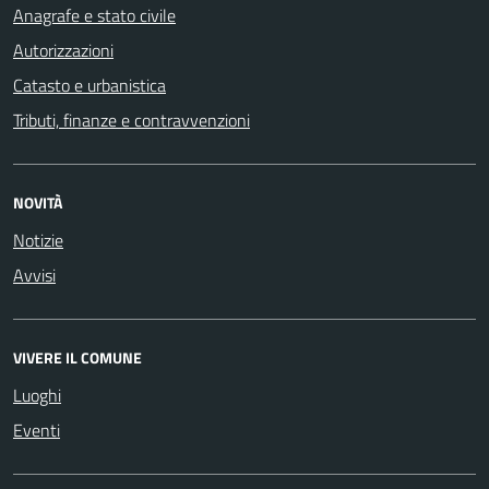
Anagrafe e stato civile
Autorizzazioni
Catasto e urbanistica
Tributi, finanze e contravvenzioni
NOVITÀ
Notizie
Avvisi
VIVERE IL COMUNE
Luoghi
Eventi