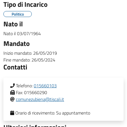
Tipo di Incarico
Politico
Nato il
Nato il
03/07/1964
Mandato
Inizio mandato:
26/05/2019
Fine mandato:
26/05/2024
Contatti
Telefono:
015660103
Fax:
015660290
comunezubiena@tiscali.it
Orario di ricevimento:
Su appuntamento