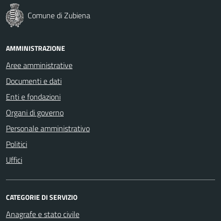
Comune di Zubiena
AMMINISTRAZIONE
Aree amministrative
Documenti e dati
Enti e fondazioni
Organi di governo
Personale amministrativo
Politici
Uffici
CATEGORIE DI SERVIZIO
Anagrafe e stato civile