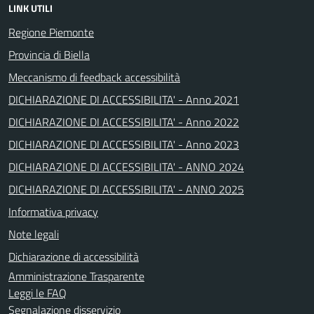
LINK UTILI
Regione Piemonte
Provincia di Biella
Meccanismo di feedback accessibilità
DICHIARAZIONE DI ACCESSIBILITA' - Anno 2021
DICHIARAZIONE DI ACCESSIBILITA' - Anno 2022
DICHIARAZIONE DI ACCESSIBILITA' - Anno 2023
DICHIARAZIONE DI ACCESSIBILITA' - ANNO 2024
DICHIARAZIONE DI ACCESSIBILITA' - ANNO 2025
Informativa privacy
Note legali
Dichiarazione di accessibilità
Amministrazione Trasparente
Leggi le FAQ
Segnalazione disservizio