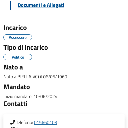
Documenti e Allegati
Incarico
Assessore
Tipo di Incarico
Politico
Nato a
Nato a
BIELLA(VC)
il
06/05/1969
Mandato
Inizio mandato:
10/06/2024
Contatti
Telefono:
015660103