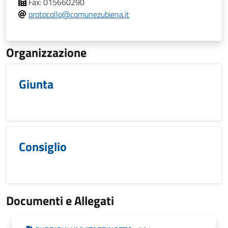
Fax:
015660290
protocollo@comunezubiena.it
Organizzazione
Giunta
Consiglio
Documenti e Allegati