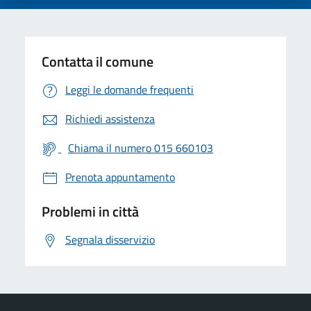
Contatta il comune
Leggi le domande frequenti
Richiedi assistenza
Chiama il numero 015 660103
Prenota appuntamento
Problemi in città
Segnala disservizio