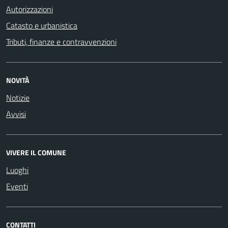
Autorizzazioni
Catasto e urbanistica
Tributi, finanze e contravvenzioni
NOVITÀ
Notizie
Avvisi
VIVERE IL COMUNE
Luoghi
Eventi
CONTATTI