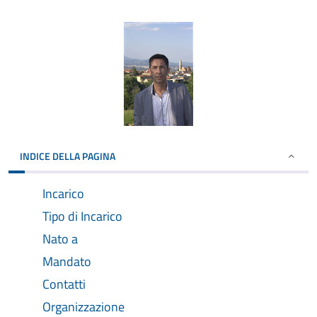
INDICE DELLA PAGINA
Incarico
Tipo di Incarico
Nato a
Mandato
Contatti
Organizzazione