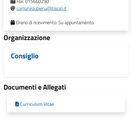
Fax:
015660290
comunezubiena@tiscali.it
Orario di ricevimento:
Su appuntamento
Organizzazione
Consiglio
Documenti e Allegati
Curriculum Vitae