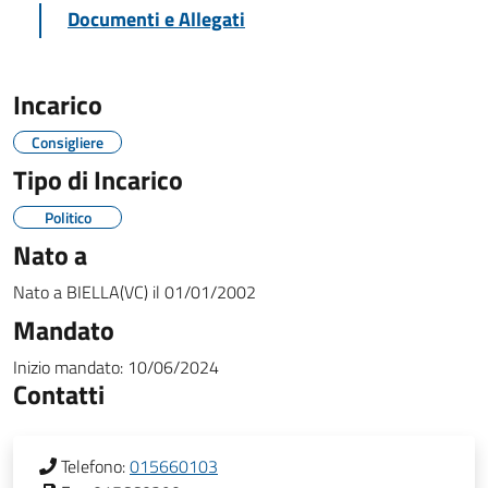
Documenti e Allegati
Incarico
Consigliere
Tipo di Incarico
Politico
Nato a
Nato a
BIELLA(VC)
il
01/01/2002
Mandato
Inizio mandato:
10/06/2024
Contatti
Telefono:
015660103