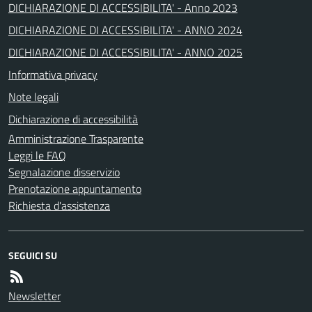
DICHIARAZIONE DI ACCESSIBILITA' - Anno 2023
DICHIARAZIONE DI ACCESSIBILITA' - ANNO 2024
DICHIARAZIONE DI ACCESSIBILITA' - ANNO 2025
Informativa privacy
Note legali
Dichiarazione di accessibilità
Amministrazione Trasparente
Leggi le FAQ
Segnalazione disservizio
Prenotazione appuntamento
Richiesta d'assistenza
SEGUICI SU
Newsletter