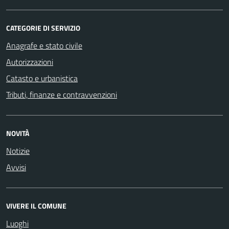
CATEGORIE DI SERVIZIO
Anagrafe e stato civile
Autorizzazioni
Catasto e urbanistica
Tributi, finanze e contravvenzioni
NOVITÀ
Notizie
Avvisi
VIVERE IL COMUNE
Luoghi