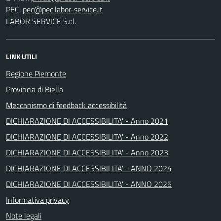
PEC:
LABOR SERVICE S.r.l.
LINK UTILI
Regione Piemonte
Provincia di Biella
Meccanismo di feedback accessibilità
DICHIARAZIONE DI ACCESSIBILITA' - Anno 2021
DICHIARAZIONE DI ACCESSIBILITA' - Anno 2022
DICHIARAZIONE DI ACCESSIBILITA' - Anno 2023
DICHIARAZIONE DI ACCESSIBILITA' - ANNO 2024
DICHIARAZIONE DI ACCESSIBILITA' - ANNO 2025
Informativa privacy
Note legali