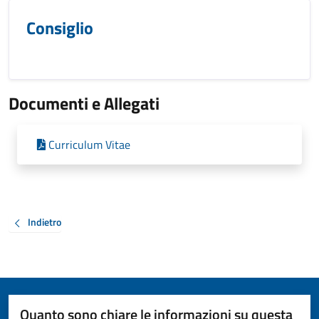
Consiglio
Documenti e Allegati
Curriculum Vitae
Indietro
Quanto sono chiare le informazioni su questa