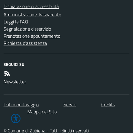
Dichiarazione di accessibilità
Amministrazione Trasparente
Leggi le FAQ
Segnalazione disservizio
Prenotazione appuntamento
Richiesta d'assistenza
SEGUICI SU
Newsletter
Dati monitoraggio
Servizi
Credits
Mappa del Sito
© Comune di Zubiena - Tutti i diritti riservati