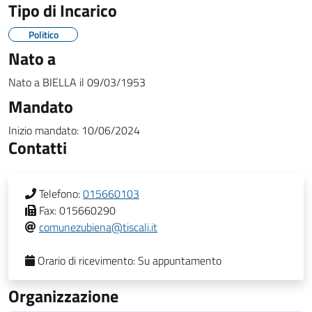
Tipo di Incarico
Politico
Nato a
Nato a
BIELLA
il
09/03/1953
Mandato
Inizio mandato:
10/06/2024
Contatti
Telefono:
015660103
Fax:
015660290
comunezubiena@tiscali.it
Orario di ricevimento:
Su appuntamento
Organizzazione