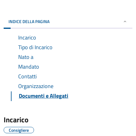
INDICE DELLA PAGINA
Incarico
Tipo di Incarico
Nato a
Mandato
Contatti
Organizzazione
Documenti e Allegati
Incarico
Consigliere