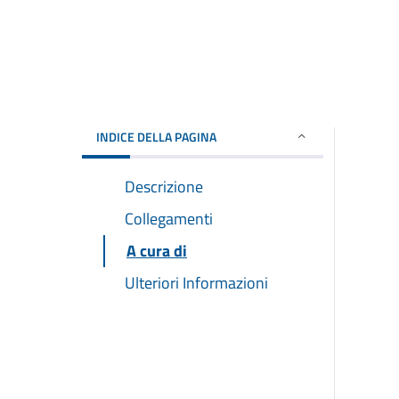
INDICE DELLA PAGINA
Descrizione
Collegamenti
A cura di
Ulteriori Informazioni