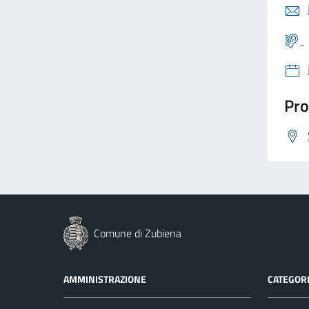
Pro
Comune di Zubiena
AMMINISTRAZIONE
CATEGORI