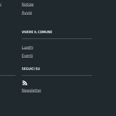
i
Notizie
Avvisi
VIVERE IL COMUNE
Luoghi
Eventi
SEGUICI SU
Newsletter