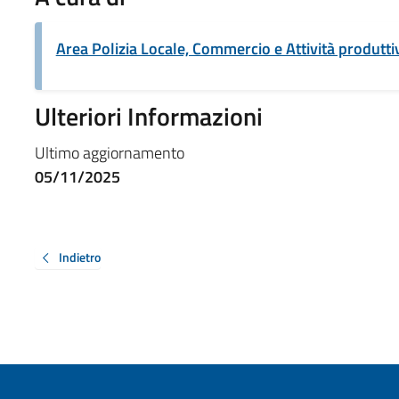
Area Polizia Locale, Commercio e Attività produtti
Ulteriori Informazioni
Ultimo aggiornamento
05/11/2025
Indietro