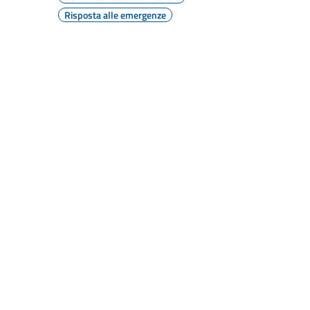
Risposta alle emergenze