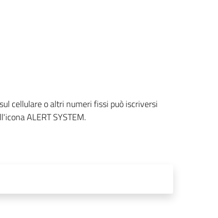
 cellulare o altri numeri fissi può iscriversi
sull'icona ALERT SYSTEM.