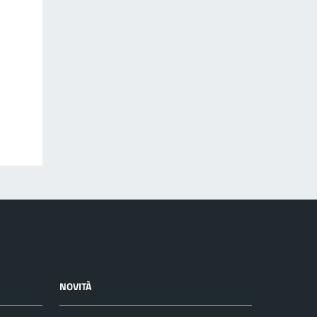
NOVITÀ