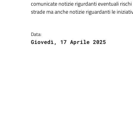
comunicate notizie rigurdanti eventuali rischi 
strade ma anche notizie riguardanti le iniziat
Data:
Giovedì, 17 Aprile 2025