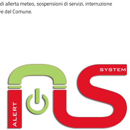
di allerta meteo, sospensioni di servizi, interruzione
ive del Comune.