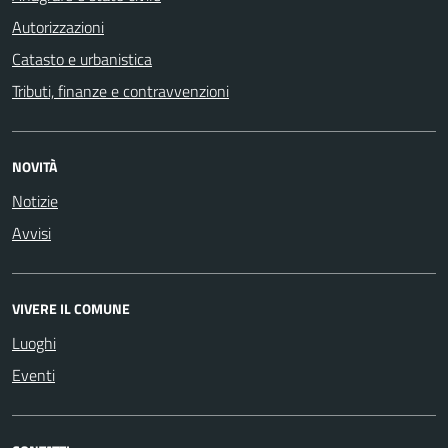
Autorizzazioni
Catasto e urbanistica
Tributi, finanze e contravvenzioni
NOVITÀ
Notizie
Avvisi
VIVERE IL COMUNE
Luoghi
Eventi