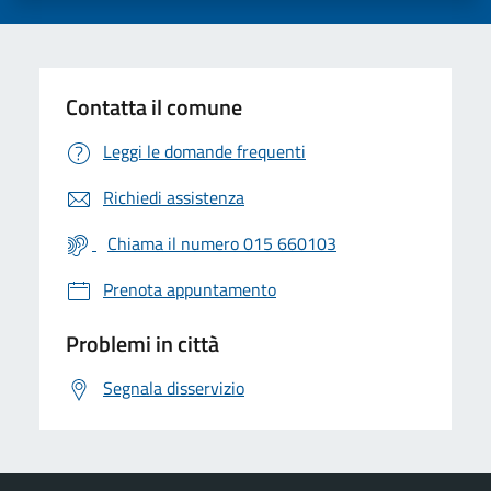
Contatta il comune
Leggi le domande frequenti
Richiedi assistenza
Chiama il numero 015 660103
Prenota appuntamento
Problemi in città
Segnala disservizio