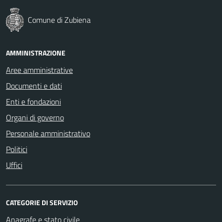
Comune di Zubiena
AMMINISTRAZIONE
Aree amministrative
Documenti e dati
Enti e fondazioni
Organi di governo
Personale amministrativo
Politici
Uffici
CATEGORIE DI SERVIZIO
Anagrafe e stato civile