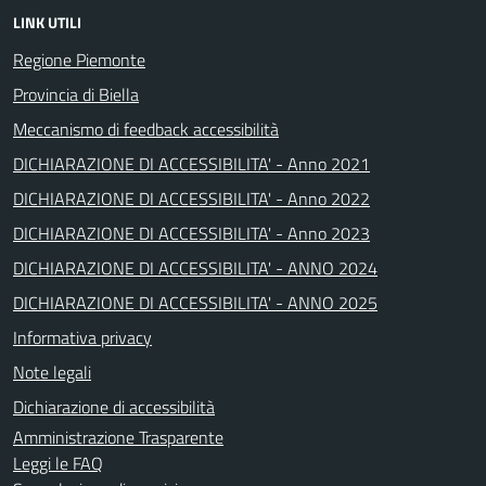
LINK UTILI
Regione Piemonte
Provincia di Biella
Meccanismo di feedback accessibilità
DICHIARAZIONE DI ACCESSIBILITA' - Anno 2021
DICHIARAZIONE DI ACCESSIBILITA' - Anno 2022
DICHIARAZIONE DI ACCESSIBILITA' - Anno 2023
DICHIARAZIONE DI ACCESSIBILITA' - ANNO 2024
DICHIARAZIONE DI ACCESSIBILITA' - ANNO 2025
Informativa privacy
Note legali
Dichiarazione di accessibilità
Amministrazione Trasparente
Leggi le FAQ