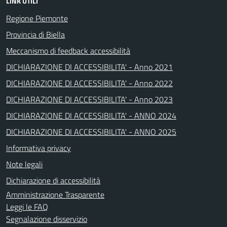
LINK UTILI
Regione Piemonte
Provincia di Biella
Meccanismo di feedback accessibilità
DICHIARAZIONE DI ACCESSIBILITA' - Anno 2021
DICHIARAZIONE DI ACCESSIBILITA' - Anno 2022
DICHIARAZIONE DI ACCESSIBILITA' - Anno 2023
DICHIARAZIONE DI ACCESSIBILITA' - ANNO 2024
DICHIARAZIONE DI ACCESSIBILITA' - ANNO 2025
Informativa privacy
Note legali
Dichiarazione di accessibilità
Amministrazione Trasparente
Leggi le FAQ
Segnalazione disservizio