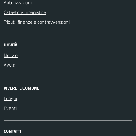
Autorizzazioni
Catasto e urbanistica
Tributi, finanze e contravvenzioni
NOVITÀ
Notizie
Avvisi
VIVERE IL COMUNE
Luoghi
Eventi
CONTATTI