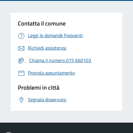
Contatta il comune
Leggi le domande frequenti
Richiedi assistenza
Chiama il numero 015 660103
Prenota appuntamento
Problemi in città
Segnala disservizio