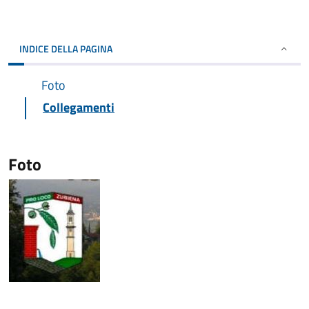
INDICE DELLA PAGINA
Foto
Collegamenti
Foto