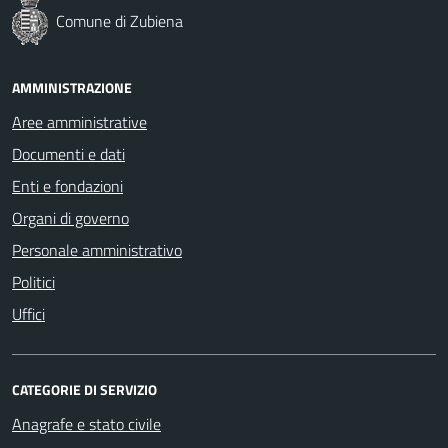
Comune di Zubiena
AMMINISTRAZIONE
Aree amministrative
Documenti e dati
Enti e fondazioni
Organi di governo
Personale amministrativo
Politici
Uffici
CATEGORIE DI SERVIZIO
Anagrafe e stato civile