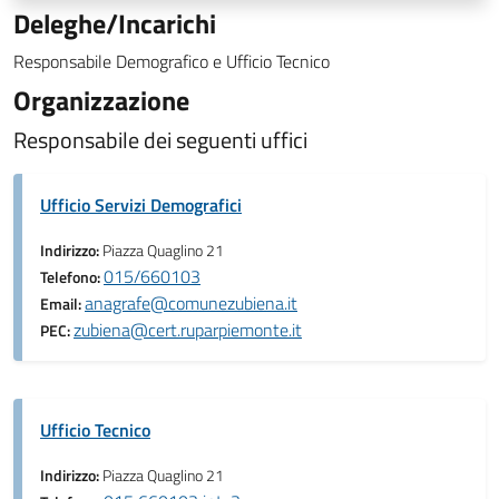
Deleghe/Incarichi
Responsabile Demografico e Ufficio Tecnico
Organizzazione
Responsabile dei seguenti uffici
Ufficio Servizi Demografici
Indirizzo:
Piazza Quaglino 21
015/660103
Telefono:
anagrafe@comunezubiena.it
Email:
zubiena@cert.ruparpiemonte.it
PEC:
Ufficio Tecnico
Indirizzo:
Piazza Quaglino 21