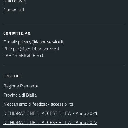
Uffici e orari
Numeri utili
CONTATTI D.P.O.
E-mail:
PEC:
LABOR SERVICE S.r.l.
LINK UTILI
Regione Piemonte
Provincia di Biella
Meccanismo di feedback accessibilità
DICHIARAZIONE DI ACCESSIBILITA' - Anno 2021
DICHIARAZIONE DI ACCESSIBILITA' - Anno 2022