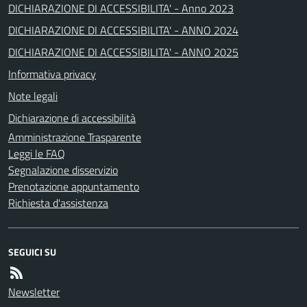
DICHIARAZIONE DI ACCESSIBILITA' - Anno 2023
DICHIARAZIONE DI ACCESSIBILITA' - ANNO 2024
DICHIARAZIONE DI ACCESSIBILITA' - ANNO 2025
Informativa privacy
Note legali
Dichiarazione di accessibilità
Amministrazione Trasparente
Leggi le FAQ
Segnalazione disservizio
Prenotazione appuntamento
Richiesta d'assistenza
SEGUICI SU
Newsletter