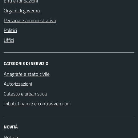
Enti e fondazioni
Organi di governo
Personale amministrativo
Politici
Uffici
CATEGORIE DI SERVIZIO
Anagrafe e stato civile
Autorizzazioni
Catasto e urbanistica
Tributi, finanze e contravvenzioni
NOVITÀ
Notizie