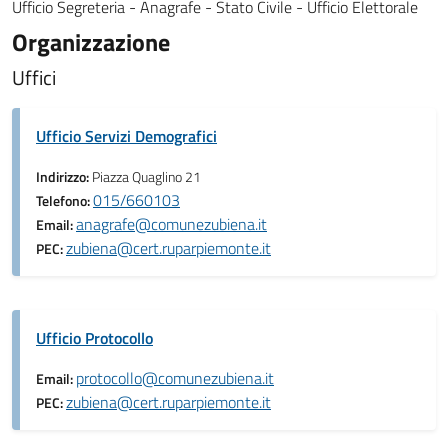
Ufficio Segreteria - Anagrafe - Stato Civile - Ufficio Elettorale
Organizzazione
Uffici
Ufficio Servizi Demografici
Indirizzo:
Piazza Quaglino 21
015/660103
Telefono:
anagrafe@comunezubiena.it
Email:
zubiena@cert.ruparpiemonte.it
PEC:
Ufficio Protocollo
protocollo@comunezubiena.it
Email:
zubiena@cert.ruparpiemonte.it
PEC: