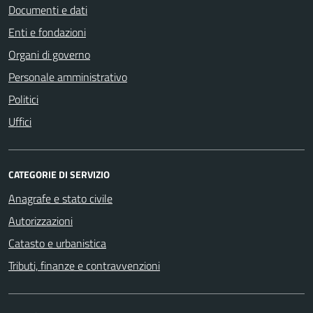
Documenti e dati
Enti e fondazioni
Organi di governo
Personale amministrativo
Politici
Uffici
CATEGORIE DI SERVIZIO
Anagrafe e stato civile
Autorizzazioni
Catasto e urbanistica
Tributi, finanze e contravvenzioni