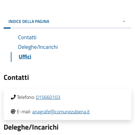
INDICE DELLA PAGINA
Contatti
Deleghe/Incarichi
Uffici
Contatti
Telefono:
015660103
E-mail:
anagrafe@comunezubiena.it
Deleghe/Incarichi