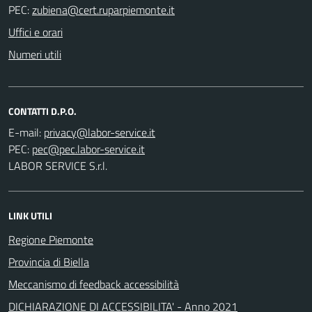
PEC:
Uffici e orari
Numeri utili
CONTATTI D.P.O.
E-mail:
PEC:
LABOR SERVICE S.r.l.
LINK UTILI
Regione Piemonte
Provincia di Biella
Meccanismo di feedback accessibilità
DICHIARAZIONE DI ACCESSIBILITA' - Anno 2021