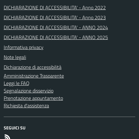
DICHIARAZIONE DI ACCESSIBILITA' - Anno 2022
DICHIARAZIONE DI ACCESSIBILITA' - Anno 2023
DICHIARAZIONE DI ACCESSIBILITA' - ANNO 2024
DICHIARAZIONE DI ACCESSIBILITA' - ANNO 2025
Informativa privacy
Note legali
Dichiarazione di accessibilità
Amministrazione Trasparente
Leggi le FAQ
Segnalazione disservizio
Prenotazione appuntamento
Richiesta d'assistenza
SEGUICI SU