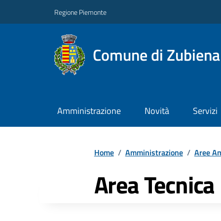
Regione Piemonte
Comune di Zubiena
Amministrazione
Novità
Servizi
Home
/
Amministrazione
/
Aree Am
Area Tecnica