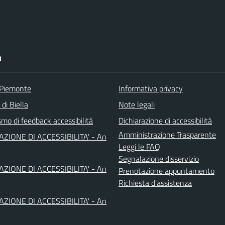
I
 Piemonte
Informativa privacy
 di Biella
Note legali
mo di feedback accessibilità
Dichiarazione di accessibilità
Amministrazione Trasparente
AZIONE DI ACCESSIBILITA' - An
Leggi le FAQ
Segnalazione disservizio
AZIONE DI ACCESSIBILITA' - An
Prenotazione appuntamento
Richiesta d'assistenza
AZIONE DI ACCESSIBILITA' - An