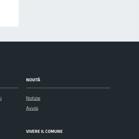
NOVITÀ
i
Notizie
Avvisi
VIVERE IL COMUNE