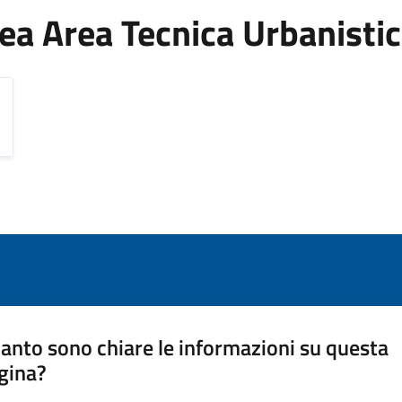
Area Area Tecnica Urbanisti
anto sono chiare le informazioni su questa
gina?