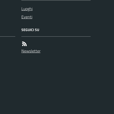
Luoghi
Eventi
SEGUICI SU
Newsletter