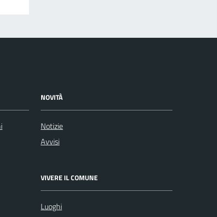
NOVITÀ
i
Notizie
Avvisi
VIVERE IL COMUNE
Luoghi