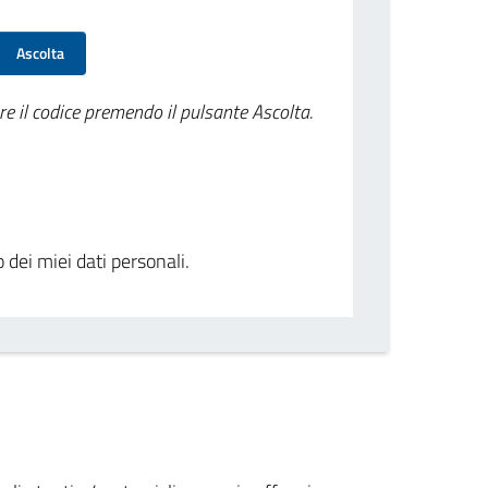
Ascolta
re il codice premendo il pulsante Ascolta.
o dei miei dati personali.