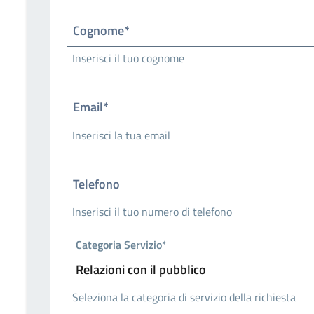
Cognome*
Inserisci il tuo cognome
Email*
Inserisci la tua email
Telefono
Inserisci il tuo numero di telefono
Categoria Servizio*
Seleziona la categoria di servizio della richiesta