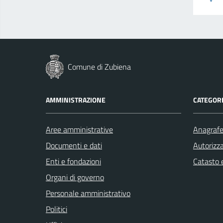
Comune di Zubiena
AMMINISTRAZIONE
CATEGORI
Aree amministrative
Anagrafe 
Documenti e dati
Autorizza
Enti e fondazioni
Catasto e
Organi di governo
Personale amministrativo
Politici