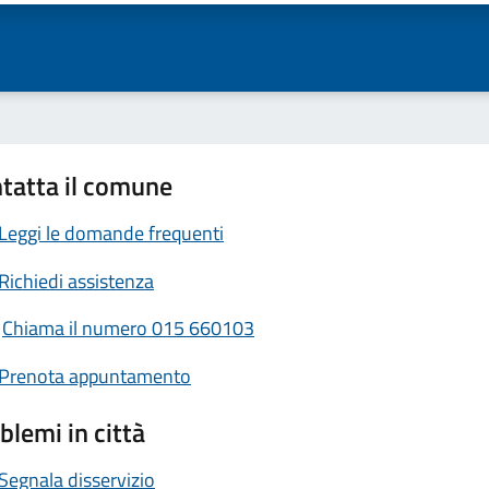
tatta il comune
Leggi le domande frequenti
Richiedi assistenza
Chiama il numero 015 660103
Prenota appuntamento
blemi in città
Segnala disservizio