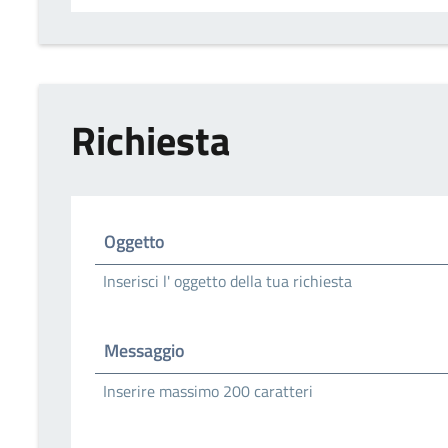
Richiesta
Oggetto
Inserisci l' oggetto della tua richiesta
Messaggio
Inserire massimo 200 caratteri