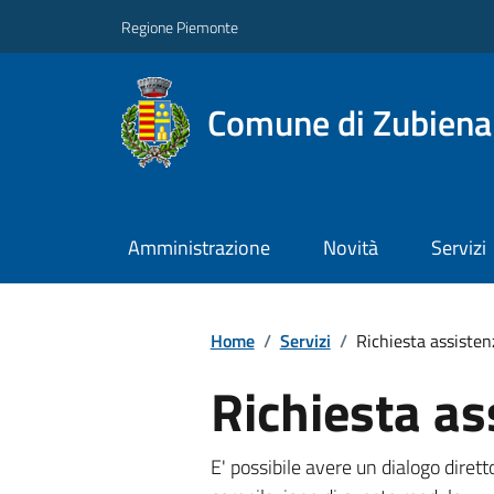
Regione Piemonte
Comune di Zubiena
Amministrazione
Novità
Servizi
Home
/
Servizi
/
Richiesta assisten
Richiesta as
E' possibile avere un dialogo dire