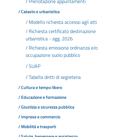
/ Prenotazione appuntamenti
/ Catasto e urbanistica
/ Modello richiesta accesso agli atti
/ Richiesta certificato destinazione
urbanistica - agg. 2026
/ Richiesta emissione ordinanza e/o
occupazione suolo pubblico
/ SUAP
/ Tabella diritti di segreteria
/ Cultura e tempo libero
/ Educazione e formazione
/ Giustizia e sicurezza pubblica
/ Imprese e commercio
/ Mobilità e trasporti
/ Salute, benessere e assistenza