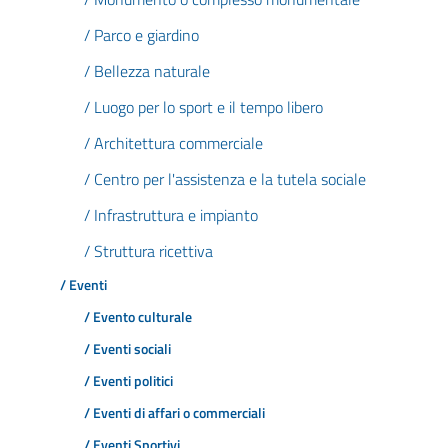
/ Parco e giardino
/ Bellezza naturale
/ Luogo per lo sport e il tempo libero
/ Architettura commerciale
/ Centro per l'assistenza e la tutela sociale
/ Infrastruttura e impianto
/ Struttura ricettiva
/ Eventi
/ Evento culturale
/ Eventi sociali
/ Eventi politici
/ Eventi di affari o commerciali
/ Eventi Sportivi