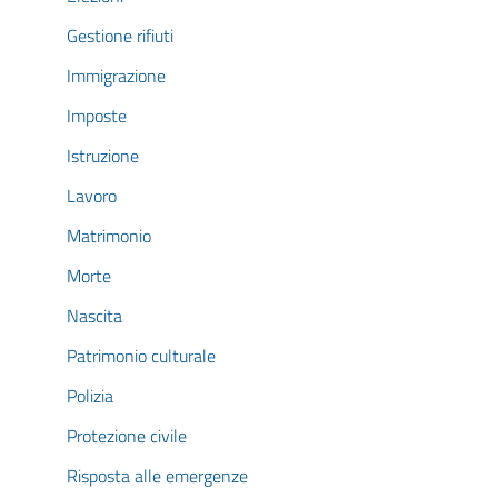
Gestione rifiuti
Immigrazione
Imposte
Istruzione
Lavoro
Matrimonio
Morte
Nascita
Patrimonio culturale
Polizia
Protezione civile
Risposta alle emergenze