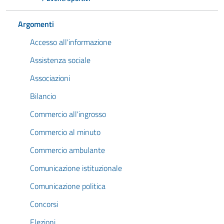
Argomenti
Accesso all'informazione
Assistenza sociale
Associazioni
Bilancio
Commercio all'ingrosso
Commercio al minuto
Commercio ambulante
Comunicazione istituzionale
Comunicazione politica
Concorsi
Elezioni