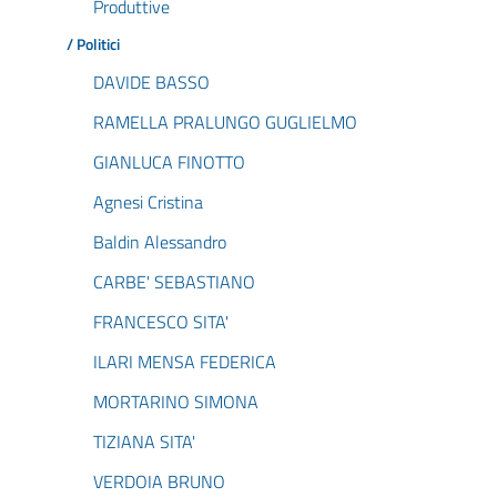
Produttive
/ Politici
DAVIDE BASSO
RAMELLA PRALUNGO GUGLIELMO
GIANLUCA FINOTTO
Agnesi Cristina
Baldin Alessandro
CARBE' SEBASTIANO
FRANCESCO SITA'
ILARI MENSA FEDERICA
MORTARINO SIMONA
TIZIANA SITA'
VERDOIA BRUNO