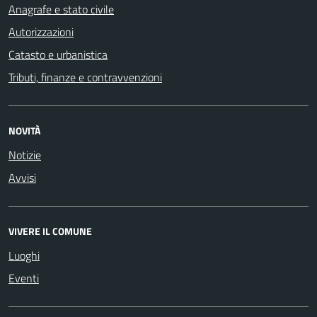
Anagrafe e stato civile
Autorizzazioni
Catasto e urbanistica
Tributi, finanze e contravvenzioni
NOVITÀ
Notizie
Avvisi
VIVERE IL COMUNE
Luoghi
Eventi