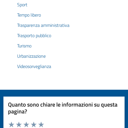
Sport
Tempo libero
Trasparenza amministrativa
Trasporto pubblico
Turismo
Urbanizzazione
Videosorveglianza
Quanto sono chiare le informazioni su questa
pagina?
Valuta da 1 a 5 stelle la pagina