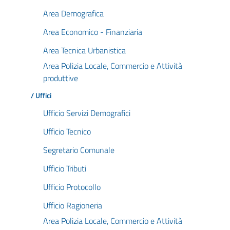
Area Demografica
Area Economico - Finanziaria
Area Tecnica Urbanistica
Area Polizia Locale, Commercio e Attività
produttive
/ Uffici
Ufficio Servizi Demografici
Ufficio Tecnico
Segretario Comunale
Ufficio Tributi
Ufficio Protocollo
Ufficio Ragioneria
Area Polizia Locale, Commercio e Attività