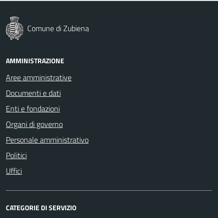
Comune di Zubiena
AMMINISTRAZIONE
Aree amministrative
Documenti e dati
Enti e fondazioni
Organi di governo
Personale amministrativo
Politici
Uffici
CATEGORIE DI SERVIZIO