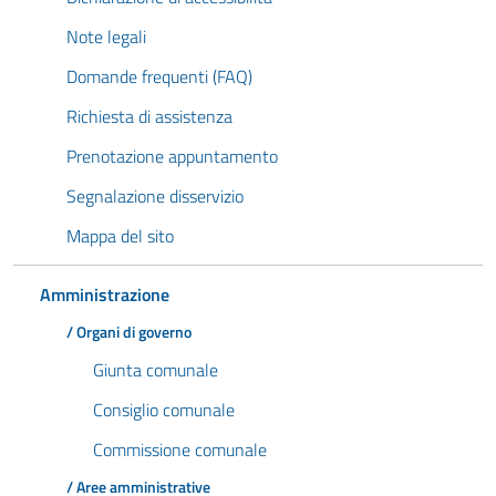
Note legali
Domande frequenti (FAQ)
Richiesta di assistenza
Prenotazione appuntamento
Segnalazione disservizio
Mappa del sito
Amministrazione
/ Organi di governo
Giunta comunale
Consiglio comunale
Commissione comunale
/ Aree amministrative