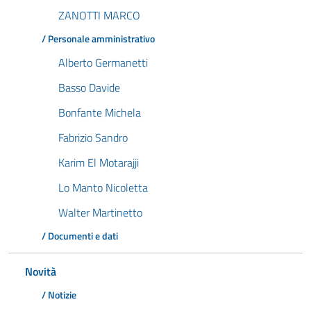
ZANOTTI MARCO
/ Personale amministrativo
Alberto Germanetti
Basso Davide
Bonfante Michela
Fabrizio Sandro
Karim El Motarajji
Lo Manto Nicoletta
Walter Martinetto
/ Documenti e dati
Novità
/ Notizie