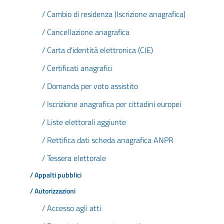
/ Cambio di residenza (Iscrizione anagrafica)
/ Cancellazione anagrafica
/ Carta d'identità elettronica (CIE)
/ Certificati anagrafici
/ Domanda per voto assistito
/ Iscrizione anagrafica per cittadini europei
/ Liste elettorali aggiunte
/ Rettifica dati scheda anagrafica ANPR
/ Tessera elettorale
/ Appalti pubblici
/ Autorizzazioni
/ Accesso agli atti