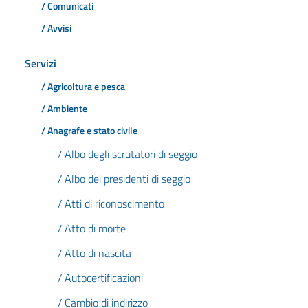
/ Comunicati
/ Avvisi
Servizi
/ Agricoltura e pesca
/ Ambiente
/ Anagrafe e stato civile
/ Albo degli scrutatori di seggio
/ Albo dei presidenti di seggio
/ Atti di riconoscimento
/ Atto di morte
/ Atto di nascita
/ Autocertificazioni
/ Cambio di indirizzo