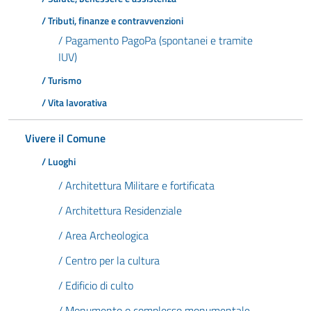
/ Tributi, finanze e contravvenzioni
/ Pagamento PagoPa (spontanei e tramite
IUV)
/ Turismo
/ Vita lavorativa
Vivere il Comune
/ Luoghi
/ Architettura Militare e fortificata
/ Architettura Residenziale
/ Area Archeologica
/ Centro per la cultura
/ Edificio di culto
/ Monumento o complesso monumentale