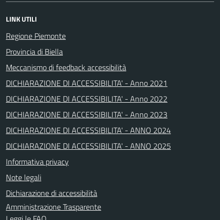
LINK UTILI
Regione Piemonte
Provincia di Biella
Meccanismo di feedback accessibilità
DICHIARAZIONE DI ACCESSIBILITA' - Anno 2021
DICHIARAZIONE DI ACCESSIBILITA' - Anno 2022
DICHIARAZIONE DI ACCESSIBILITA' - Anno 2023
DICHIARAZIONE DI ACCESSIBILITA' - ANNO 2024
DICHIARAZIONE DI ACCESSIBILITA' - ANNO 2025
Informativa privacy
Note legali
Dichiarazione di accessibilità
Amministrazione Trasparente
Leggi le FAQ