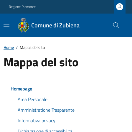
Regione Piemonte
Comune di Zubiena
Home
/
Mappa del sito
Mappa del sito
Homepage
Area Personale
Amministratione Trasparente
Informativa privacy
Dichiarazione di accessibilità