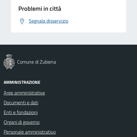
Problemi in città
Segnala disservizio
Comune di Zubiena
AMMINISTRAZIONE
Aree amministrative
Documenti e dati
Enti e fondazioni
Organi di governo
Personale amministrativo