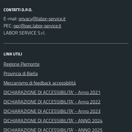
CONTATTI D.P.O.
E-mail:
PEC:
LABOR SERVICE S.r.l.
LINK UTILI
Regione Piemonte
Provincia di Biella
Meccanismo di feedback accessibilità
DICHIARAZIONE DI ACCESSIBILITA' - Anno 2021
DICHIARAZIONE DI ACCESSIBILITA' - Anno 2022
DICHIARAZIONE DI ACCESSIBILITA' - Anno 2023
DICHIARAZIONE DI ACCESSIBILITA' - ANNO 2024
DICHIARAZIONE DI ACCESSIBILITA' - ANNO 2025