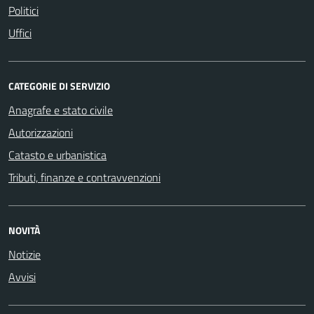
Politici
Uffici
CATEGORIE DI SERVIZIO
Anagrafe e stato civile
Autorizzazioni
Catasto e urbanistica
Tributi, finanze e contravvenzioni
NOVITÀ
Notizie
Avvisi