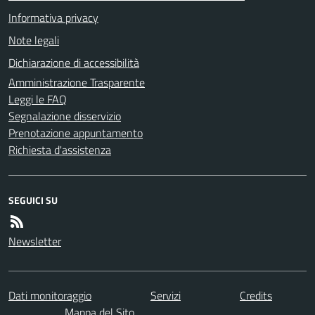
Informativa privacy
Note legali
Dichiarazione di accessibilità
Amministrazione Trasparente
Leggi le FAQ
Segnalazione disservizio
Prenotazione appuntamento
Richiesta d'assistenza
SEGUICI SU
Newsletter
Dati monitoraggio
Servizi
Credits
Mappa del Sito