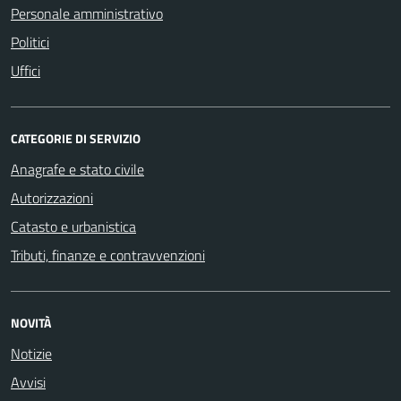
Personale amministrativo
Politici
Uffici
CATEGORIE DI SERVIZIO
Anagrafe e stato civile
Autorizzazioni
Catasto e urbanistica
Tributi, finanze e contravvenzioni
NOVITÀ
Notizie
Avvisi