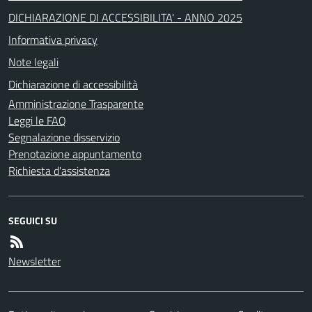
DICHIARAZIONE DI ACCESSIBILITA' - ANNO 2025
Informativa privacy
Note legali
Dichiarazione di accessibilità
Amministrazione Trasparente
Leggi le FAQ
Segnalazione disservizio
Prenotazione appuntamento
Richiesta d'assistenza
SEGUICI SU
Newsletter