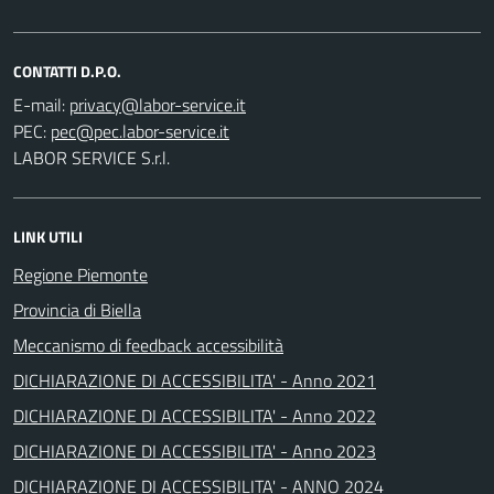
CONTATTI D.P.O.
E-mail:
PEC:
LABOR SERVICE S.r.l.
LINK UTILI
Regione Piemonte
Provincia di Biella
Meccanismo di feedback accessibilità
DICHIARAZIONE DI ACCESSIBILITA' - Anno 2021
DICHIARAZIONE DI ACCESSIBILITA' - Anno 2022
DICHIARAZIONE DI ACCESSIBILITA' - Anno 2023
DICHIARAZIONE DI ACCESSIBILITA' - ANNO 2024