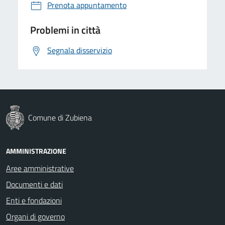
Prenota appuntamento
Problemi in città
Segnala disservizio
Comune di Zubiena
AMMINISTRAZIONE
Aree amministrative
Documenti e dati
Enti e fondazioni
Organi di governo