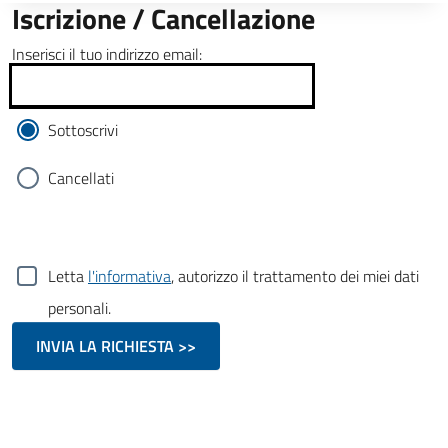
Iscrizione / Cancellazione
Inserisci il tuo indirizzo email:
Sottoscrivi
Cancellati
Letta
l'informativa
, autorizzo il trattamento dei miei dati
personali.