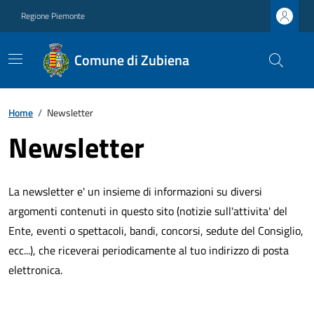
Regione Piemonte
Comune di Zubiena
Home
/
Newsletter
Newsletter
La newsletter e' un insieme di informazioni su diversi
argomenti contenuti in questo sito (notizie sull'attivita' del
Ente, eventi o spettacoli, bandi, concorsi, sedute del Consiglio,
ecc...), che riceverai periodicamente al tuo indirizzo di posta
elettronica.