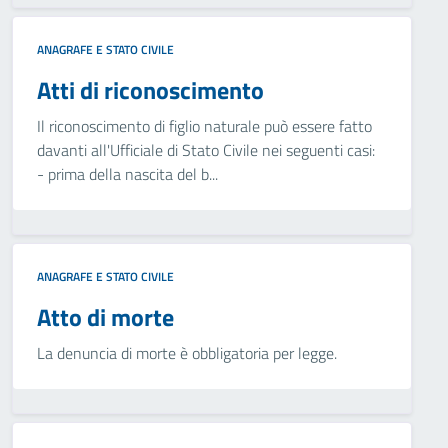
ANAGRAFE E STATO CIVILE
Atti di riconoscimento
Il riconoscimento di figlio naturale può essere fatto
davanti all'Ufficiale di Stato Civile nei seguenti casi:
- prima della nascita del b...
ANAGRAFE E STATO CIVILE
Atto di morte
La denuncia di morte è obbligatoria per legge.