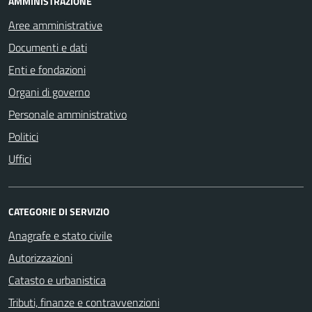
AMMINISTRAZIONE
Aree amministrative
Documenti e dati
Enti e fondazioni
Organi di governo
Personale amministrativo
Politici
Uffici
CATEGORIE DI SERVIZIO
Anagrafe e stato civile
Autorizzazioni
Catasto e urbanistica
Tributi, finanze e contravvenzioni