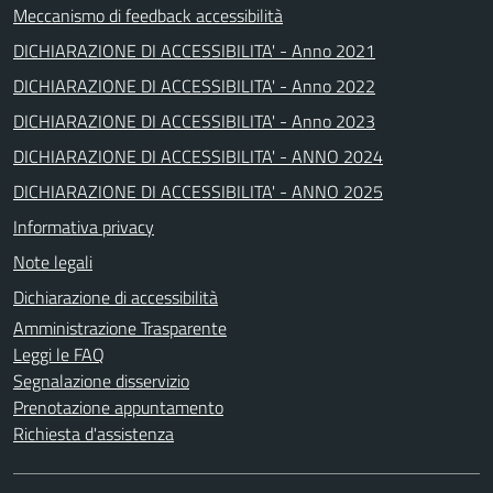
Meccanismo di feedback accessibilità
DICHIARAZIONE DI ACCESSIBILITA' - Anno 2021
DICHIARAZIONE DI ACCESSIBILITA' - Anno 2022
DICHIARAZIONE DI ACCESSIBILITA' - Anno 2023
DICHIARAZIONE DI ACCESSIBILITA' - ANNO 2024
DICHIARAZIONE DI ACCESSIBILITA' - ANNO 2025
Informativa privacy
Note legali
Dichiarazione di accessibilità
Amministrazione Trasparente
Leggi le FAQ
Segnalazione disservizio
Prenotazione appuntamento
Richiesta d'assistenza