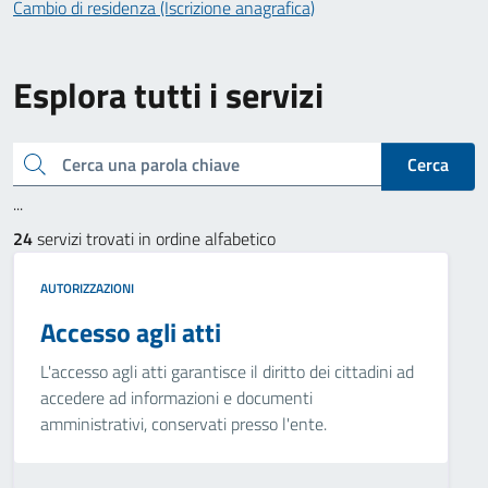
Cambio di residenza (Iscrizione anagrafica)
Esplora tutti i servizi
Cerca una parola chiave
Cerca
...
24
servizi trovati in ordine alfabetico
AUTORIZZAZIONI
Accesso agli atti
L'accesso agli atti garantisce il diritto dei cittadini ad
accedere ad informazioni e documenti
amministrativi, conservati presso l'ente.