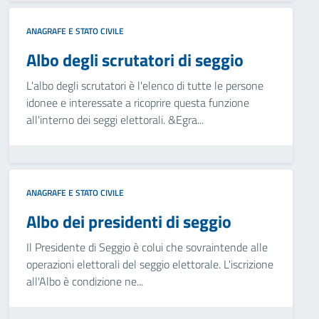
ANAGRAFE E STATO CIVILE
Albo degli scrutatori di seggio
L'albo degli scrutatori è l'elenco di tutte le persone
idonee e interessate a ricoprire questa funzione
all'interno dei seggi elettorali. &Egra...
ANAGRAFE E STATO CIVILE
Albo dei presidenti di seggio
Il Presidente di Seggio è colui che sovraintende alle
operazioni elettorali del seggio elettorale. L'iscrizione
all'Albo è condizione ne...