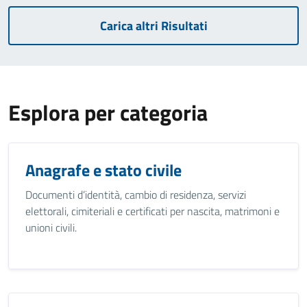
Carica altri Risultati
Esplora per categoria
Anagrafe e stato civile
Documenti d’identità, cambio di residenza, servizi
elettorali, cimiteriali e certificati per nascita, matrimoni e
unioni civili.