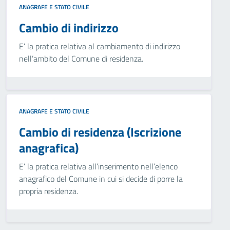
ANAGRAFE E STATO CIVILE
Cambio di indirizzo
E’ la pratica relativa al cambiamento di indirizzo
nell’ambito del Comune di residenza.
ANAGRAFE E STATO CIVILE
Cambio di residenza (Iscrizione
anagrafica)
E’ la pratica relativa all’inserimento nell’elenco
anagrafico del Comune in cui si decide di porre la
propria residenza.