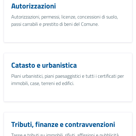
Autorizzazioni
Autorizzazioni, permessi, licenze, concessioni di suolo,
passi carrabili e prestito di beni del Comune.
Catasto e urbanistica
Piani urbanistici, piani paesaggistici e tutti i certificati per
immobili, case, terreni ed edifici.
Tributi, finanze e contravvenzioni
Tasse e tributi su immobili, rifiuti, affissioni e pubblicità.