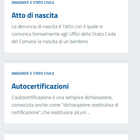
ANAGRAFE E STATO CIVILE
Atto di nascita
La denuncia di nascita è l'atto con il quale si
comunica formalmente agli Uffici dello Stato Civile
del Comune la nascita di un bambino.
ANAGRAFE E STATO CIVILE
Autocertificazioni
L'autocertificazione è una semplice dichiarazione,
conosciuta anche come "dichiarazione sostitutiva di
certificazione", che sostituisce alcuni ...