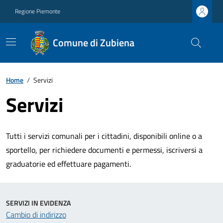
Regione Piemonte
Comune di Zubiena
Home
/
Servizi
Servizi
Tutti i servizi comunali per i cittadini, disponibili online o a
sportello, per richiedere documenti e permessi, iscriversi a
graduatorie ed effettuare pagamenti.
SERVIZI IN EVIDENZA
Cambio di indirizzo