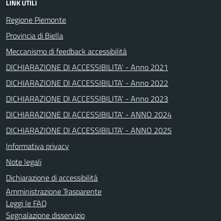
LINK UTILI
Regione Piemonte
Provincia di Biella
Meccanismo di feedback accessibilità
DICHIARAZIONE DI ACCESSIBILITA' - Anno 2021
DICHIARAZIONE DI ACCESSIBILITA' - Anno 2022
DICHIARAZIONE DI ACCESSIBILITA' - Anno 2023
DICHIARAZIONE DI ACCESSIBILITA' - ANNO 2024
DICHIARAZIONE DI ACCESSIBILITA' - ANNO 2025
Informativa privacy
Note legali
Dichiarazione di accessibilità
Amministrazione Trasparente
Leggi le FAQ
Segnalazione disservizio