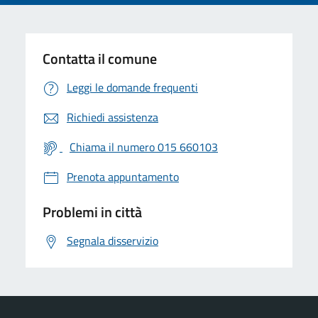
Contatta il comune
Leggi le domande frequenti
Richiedi assistenza
Chiama il numero 015 660103
Prenota appuntamento
Problemi in città
Segnala disservizio