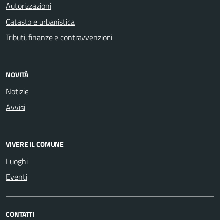
Autorizzazioni
Catasto e urbanistica
Tributi, finanze e contravvenzioni
NOVITÀ
Notizie
Avvisi
VIVERE IL COMUNE
Luoghi
Eventi
CONTATTI