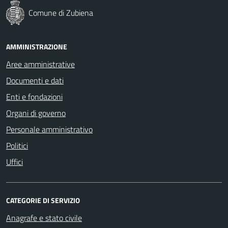
Comune di Zubiena
AMMINISTRAZIONE
Aree amministrative
Documenti e dati
Enti e fondazioni
Organi di governo
Personale amministrativo
Politici
Uffici
CATEGORIE DI SERVIZIO
Anagrafe e stato civile