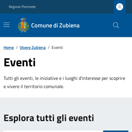
Regione Piemonte
Comune di Zubiena
Home
/
Vivere Zubiena
/
Eventi
Eventi
Tutti gli eventi, le iniziative e i luoghi d’interesse per scoprire
e vivere il territorio comunale.
Esplora tutti gli eventi