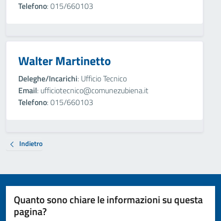
Telefono
: 015/660103
Walter Martinetto
Deleghe/Incarichi
: Ufficio Tecnico
Email
: ufficiotecnico@comunezubiena.it
Telefono
: 015/660103
Indietro
Quanto sono chiare le informazioni su questa
pagina?