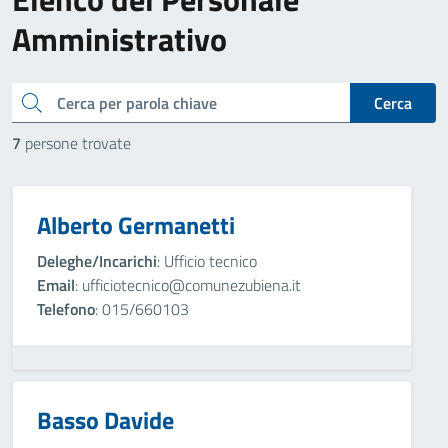
Amministrativo
cerca
Cerca
7
persone trovate
Alberto Germanetti
Deleghe/Incarichi
: Ufficio tecnico
Email
: ufficiotecnico@comunezubiena.it
Telefono
: 015/660103
Basso Davide