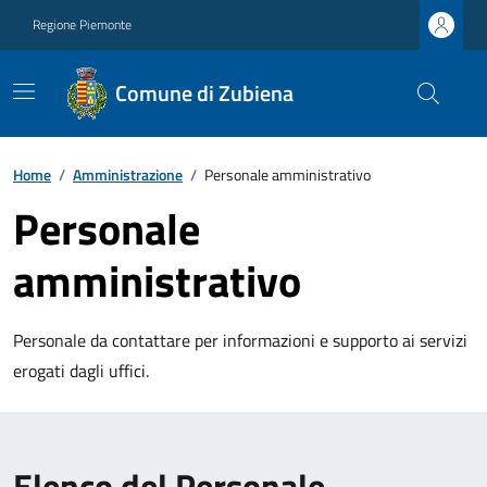
Regione Piemonte
Comune di Zubiena
Home
/
Amministrazione
/
Personale amministrativo
Personale
amministrativo
Personale da contattare per informazioni e supporto ai servizi
erogati dagli uffici.
Elenco del Personale