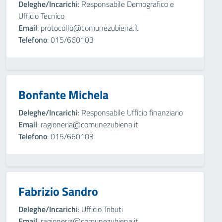
Deleghe/Incarichi
: Responsabile Demografico e
Ufficio Tecnico
Email
: protocollo@comunezubiena.it
Telefono
: 015/660103
Bonfante Michela
Deleghe/Incarichi
: Responsabile Ufficio finanziario
Email
: ragioneria@comunezubiena.it
Telefono
: 015/660103
Fabrizio Sandro
Deleghe/Incarichi
: Ufficio Tributi
Email
: ragioneria@comunezubiena.it