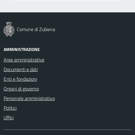
Comune di Zubiena
AMMINISTRAZIONE
Aree amministrative
Documenti e dati
Enti e fondazioni
Organi di governo
Personale amministrativo
Politici
Uffici