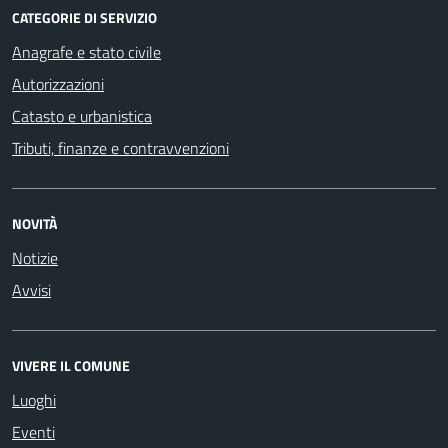
CATEGORIE DI SERVIZIO
Anagrafe e stato civile
Autorizzazioni
Catasto e urbanistica
Tributi, finanze e contravvenzioni
NOVITÀ
Notizie
Avvisi
VIVERE IL COMUNE
Luoghi
Eventi