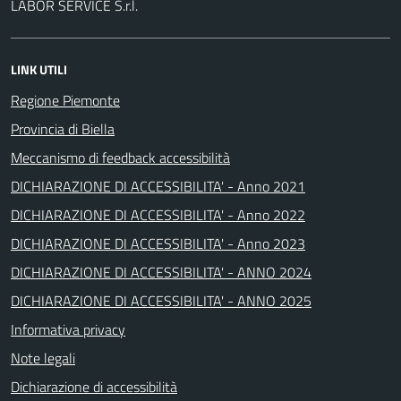
LABOR SERVICE S.r.l.
LINK UTILI
Regione Piemonte
Provincia di Biella
Meccanismo di feedback accessibilità
DICHIARAZIONE DI ACCESSIBILITA' - Anno 2021
DICHIARAZIONE DI ACCESSIBILITA' - Anno 2022
DICHIARAZIONE DI ACCESSIBILITA' - Anno 2023
DICHIARAZIONE DI ACCESSIBILITA' - ANNO 2024
DICHIARAZIONE DI ACCESSIBILITA' - ANNO 2025
Informativa privacy
Note legali
Dichiarazione di accessibilità