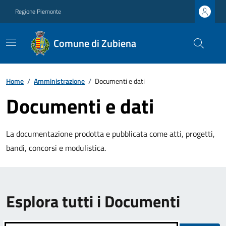
Regione Piemonte
Comune di Zubiena
Home
/
Amministrazione
/
Documenti e dati
Documenti e dati
La documentazione prodotta e pubblicata come atti, progetti,
bandi, concorsi e modulistica.
Esplora tutti i Documenti