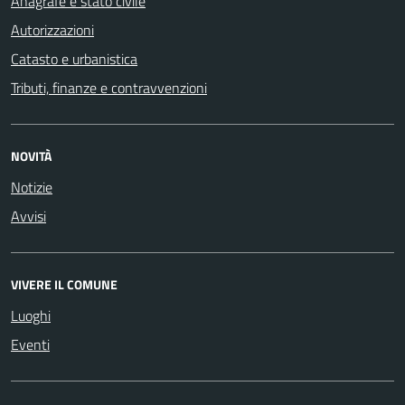
Anagrafe e stato civile
Autorizzazioni
Catasto e urbanistica
Tributi, finanze e contravvenzioni
NOVITÀ
Notizie
Avvisi
VIVERE IL COMUNE
Luoghi
Eventi