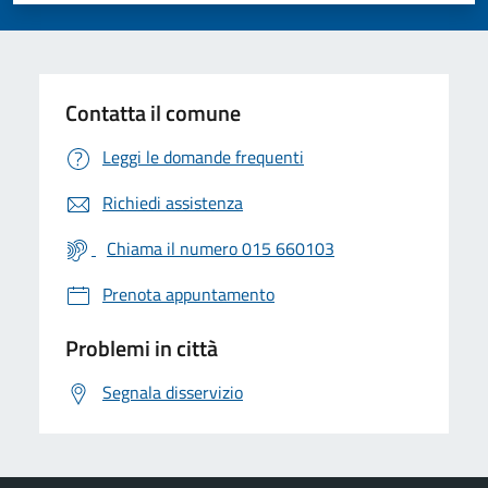
Contatta il comune
Leggi le domande frequenti
Richiedi assistenza
Chiama il numero 015 660103
Prenota appuntamento
Problemi in città
Segnala disservizio