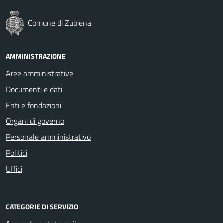
Comune di Zubiena
AMMINISTRAZIONE
Aree amministrative
Documenti e dati
Enti e fondazioni
Organi di governo
Personale amministrativo
Politici
Uffici
CATEGORIE DI SERVIZIO