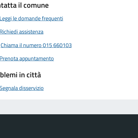
tatta il comune
Leggi le domande frequenti
Richiedi assistenza
Chiama il numero 015 660103
Prenota appuntamento
blemi in città
Segnala disservizio