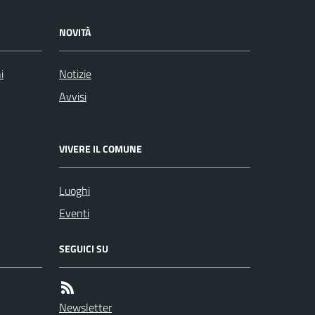
NOVITÀ
i
Notizie
Avvisi
VIVERE IL COMUNE
Luoghi
Eventi
SEGUICI SU
Newsletter