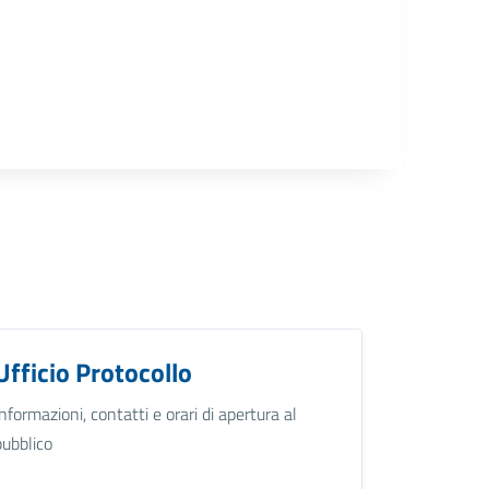
Ufficio Protocollo
Informazioni, contatti e orari di apertura al
pubblico