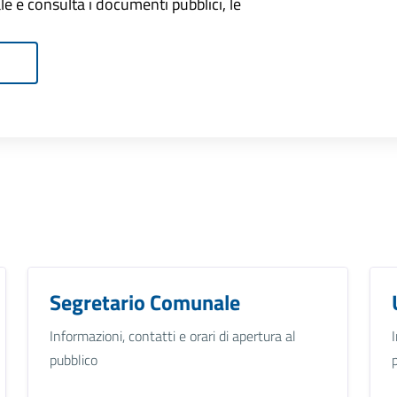
onale e consulta i documenti pubblici, le
Segretario Comunale
Informazioni, contatti e orari di apertura al
pubblico