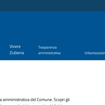
Vivere
Trasparenza
Zubiena
amministrativa
Urbanizzazio
ura amministrativa del Comune. Scopri gli