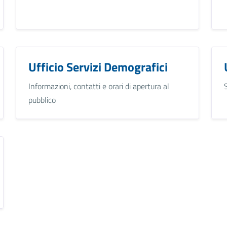
Ufficio Servizi Demografici
Informazioni, contatti e orari di apertura al
pubblico