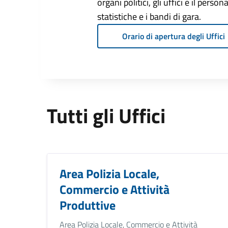
organi politici, gli uffici e il pers
statistiche e i bandi di gara.
Orario di apertura degli Uffici
Tutti gli Uffici
Area Polizia Locale,
Commercio e Attività
Produttive
Area Polizia Locale, Commercio e Attività