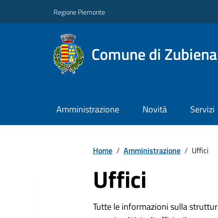
Regione Piemonte
Comune di Zubiena
Amministrazione
Novità
Servizi
Home
/
Amministrazione
/
Uffici
Uffici
Tutte le informazioni sulla strutt