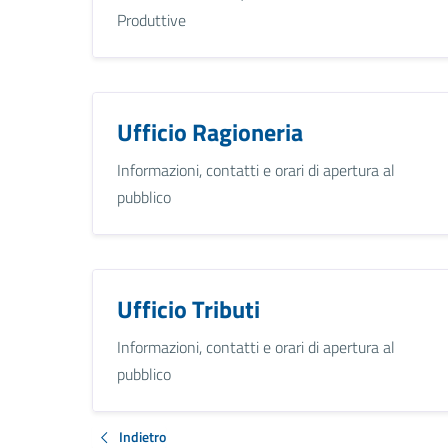
Produttive
Ufficio Ragioneria
Informazioni, contatti e orari di apertura al
pubblico
Ufficio Tributi
Informazioni, contatti e orari di apertura al
pubblico
Indietro