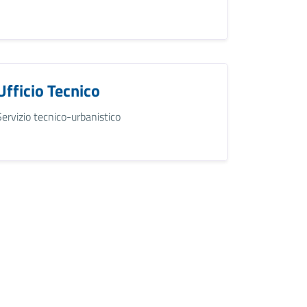
Ufficio Tecnico
Servizio tecnico-urbanistico