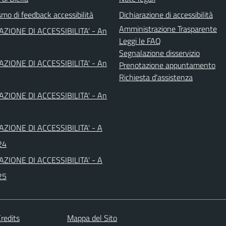
mo di feedback accessibilità
Dichiarazione di accessibilità
Amministrazione Trasparente
AZIONE DI ACCESSIBILITA' - An
Leggi le FAQ
Segnalazione disservizio
AZIONE DI ACCESSIBILITA' - An
Prenotazione appuntamento
Richiesta d'assistenza
AZIONE DI ACCESSIBILITA' - An
AZIONE DI ACCESSIBILITA' - A
24
AZIONE DI ACCESSIBILITA' - A
25
redits
Mappa del Sito