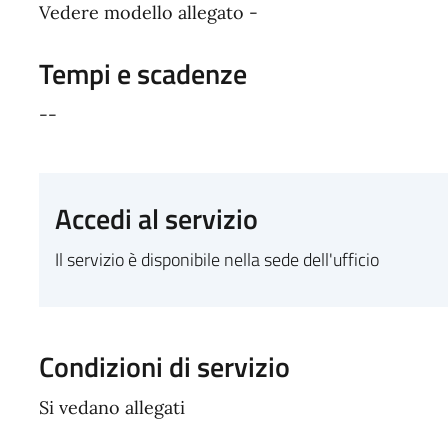
Vedere modello allegato -
Tempi e scadenze
--
Accedi al servizio
Il servizio è disponibile nella sede dell'ufficio
Condizioni di servizio
Si vedano allegati