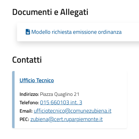
Documenti e Allegati
Modello richiesta emissione ordinanza
Contatti
Ufficio Tecnico
Indirizzo:
Piazza Quaglino 21
015 660103 int. 3
Telefono:
ufficiotecnico@comunezubiena.it
Email:
zubiena@cert.ruparpiemonte.it
PEC: