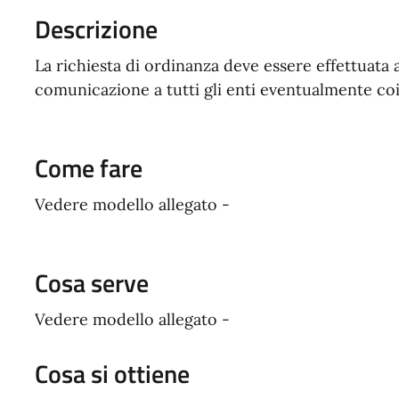
Descrizione
La richiesta di ordinanza deve essere effettuata
comunicazione a tutti gli enti eventualmente coi
Come fare
Vedere modello allegato -
Cosa serve
Vedere modello allegato -
Cosa si ottiene