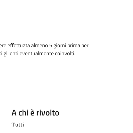
ere effettuata almeno 5 giorni prima per
i gli enti eventualmente coinvolti.
A chi è rivolto
Tutti