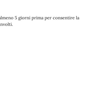
 almeno 5 giorni prima per consentire la
nvolti.