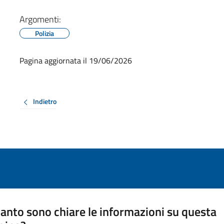
Argomenti:
Polizia
Pagina aggiornata il 19/06/2026
Indietro
anto sono chiare le informazioni su questa