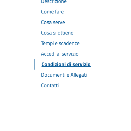
Descrizione
Come fare
Cosa serve
Cosa si ottiene
Tempi e scadenze
Accedi al servizio
Condizioni di servizio
Documenti e Allegati
Contatti