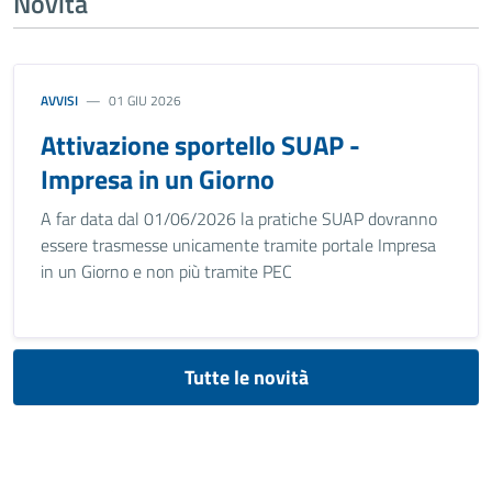
Novità
AVVISI
01 GIU 2026
Attivazione sportello SUAP -
Impresa in un Giorno
A far data dal 01/06/2026 la pratiche SUAP dovranno
essere trasmesse unicamente tramite portale Impresa
in un Giorno e non più tramite PEC
Tutte le novità