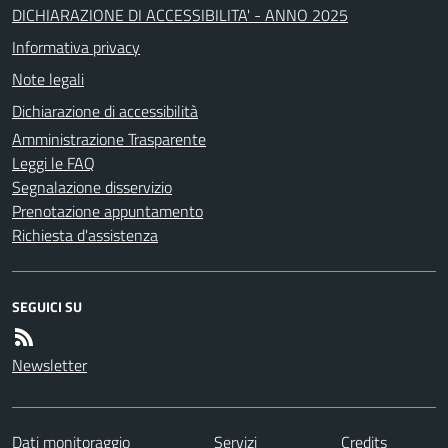
DICHIARAZIONE DI ACCESSIBILITA' - ANNO 2025
Informativa privacy
Note legali
Dichiarazione di accessibilità
Amministrazione Trasparente
Leggi le FAQ
Segnalazione disservizio
Prenotazione appuntamento
Richiesta d'assistenza
SEGUICI SU
Newsletter
Dati monitoraggio
Servizi
Credits