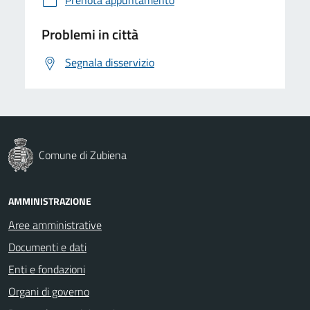
Problemi in città
Segnala disservizio
Comune di Zubiena
AMMINISTRAZIONE
Aree amministrative
Documenti e dati
Enti e fondazioni
Organi di governo