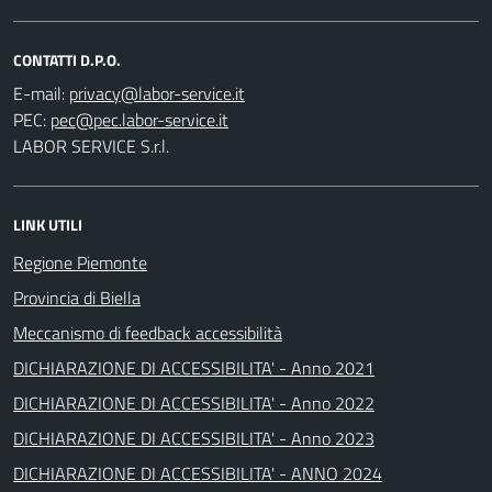
CONTATTI D.P.O.
E-mail:
PEC:
LABOR SERVICE S.r.l.
LINK UTILI
Regione Piemonte
Provincia di Biella
Meccanismo di feedback accessibilità
DICHIARAZIONE DI ACCESSIBILITA' - Anno 2021
DICHIARAZIONE DI ACCESSIBILITA' - Anno 2022
DICHIARAZIONE DI ACCESSIBILITA' - Anno 2023
DICHIARAZIONE DI ACCESSIBILITA' - ANNO 2024