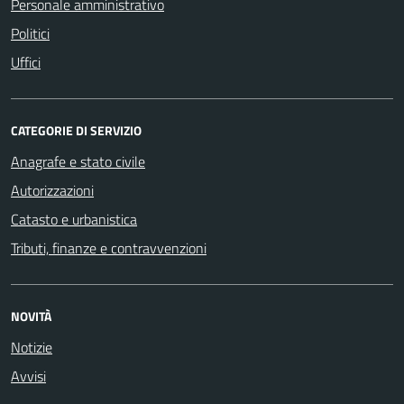
Personale amministrativo
Politici
Uffici
CATEGORIE DI SERVIZIO
Anagrafe e stato civile
Autorizzazioni
Catasto e urbanistica
Tributi, finanze e contravvenzioni
NOVITÀ
Notizie
Avvisi