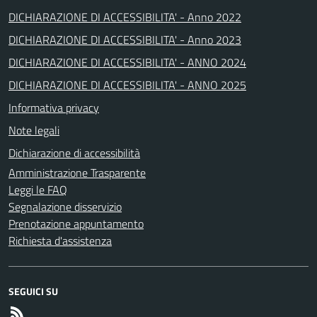
DICHIARAZIONE DI ACCESSIBILITA' - Anno 2022
DICHIARAZIONE DI ACCESSIBILITA' - Anno 2023
DICHIARAZIONE DI ACCESSIBILITA' - ANNO 2024
DICHIARAZIONE DI ACCESSIBILITA' - ANNO 2025
Informativa privacy
Note legali
Dichiarazione di accessibilità
Amministrazione Trasparente
Leggi le FAQ
Segnalazione disservizio
Prenotazione appuntamento
Richiesta d'assistenza
SEGUICI SU