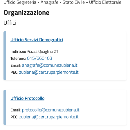
Ufficio Segreteria - Anagrafe - Stato Civile - Ufficio Elettorale
Organizzazione
Uffici
Ufficio Servizi Demografici
Indirizzo:
Piazza Quaglino 21
015/660103
Telefono:
anagrafe@comunezubiena.it
Email:
zubiena@cert.ruparpiemonte.it
PEC:
Ufficio Protocollo
protocollo@comunezubiena.it
Email:
zubiena@cert.ruparpiemonte.it
PEC: