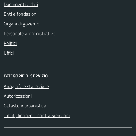
Documenti e dati
Enti e fondazioni
Organi di governo
Personale amministrativo
Politici
Uffici
CATEGORIE DI SERVIZIO
Anagrafe e stato civile
Autorizzazioni
Catasto e urbanistica
Tributi, finanze e contravvenzioni