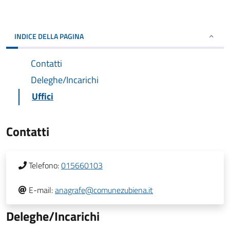
INDICE DELLA PAGINA
Contatti
Deleghe/Incarichi
Uffici
Contatti
Telefono:
015660103
E-mail:
anagrafe@comunezubiena.it
Deleghe/Incarichi