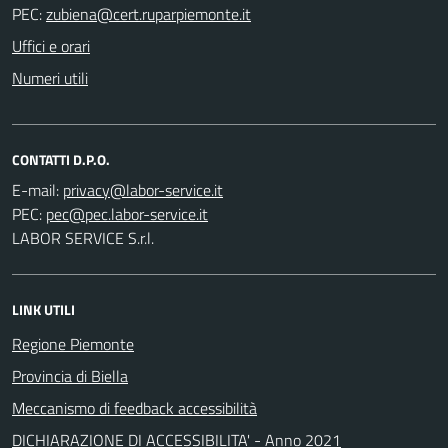
PEC:
Uffici e orari
Numeri utili
CONTATTI D.P.O.
E-mail:
PEC:
LABOR SERVICE S.r.l.
LINK UTILI
Regione Piemonte
Provincia di Biella
Meccanismo di feedback accessibilità
DICHIARAZIONE DI ACCESSIBILITA' - Anno 2021