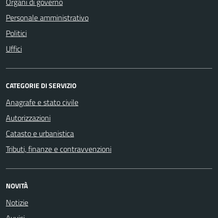
Organi di governo
Personale amministrativo
Politici
Uffici
CATEGORIE DI SERVIZIO
Anagrafe e stato civile
Autorizzazioni
Catasto e urbanistica
Tributi, finanze e contravvenzioni
NOVITÀ
Notizie
Avvisi