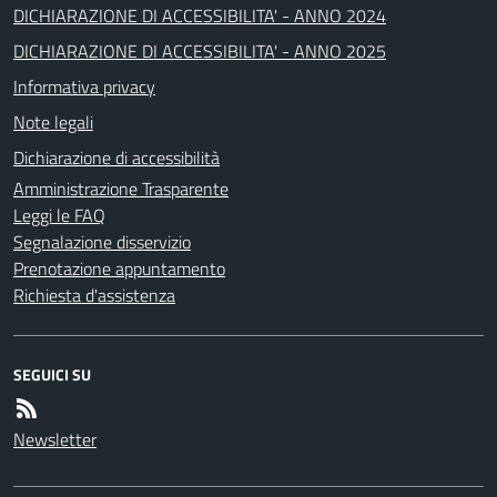
DICHIARAZIONE DI ACCESSIBILITA' - ANNO 2024
DICHIARAZIONE DI ACCESSIBILITA' - ANNO 2025
Informativa privacy
Note legali
Dichiarazione di accessibilità
Amministrazione Trasparente
Leggi le FAQ
Segnalazione disservizio
Prenotazione appuntamento
Richiesta d'assistenza
SEGUICI SU
Newsletter