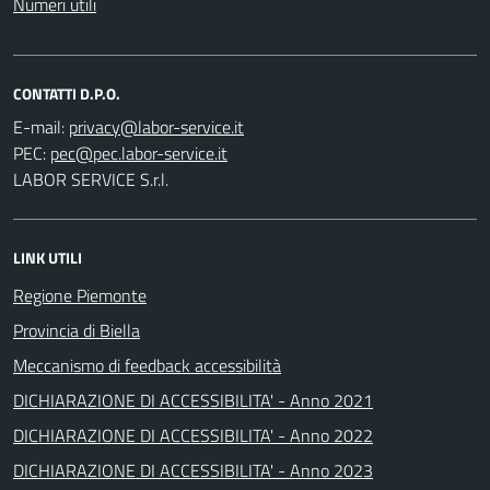
Numeri utili
CONTATTI D.P.O.
E-mail:
PEC:
LABOR SERVICE S.r.l.
LINK UTILI
Regione Piemonte
Provincia di Biella
Meccanismo di feedback accessibilità
DICHIARAZIONE DI ACCESSIBILITA' - Anno 2021
DICHIARAZIONE DI ACCESSIBILITA' - Anno 2022
DICHIARAZIONE DI ACCESSIBILITA' - Anno 2023