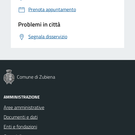
Prenota appuntamento
Problemi in città
Segnala disservizio
Comune di Zubiena
AMMINISTRAZIONE
Aree amministrative
Documenti e dati
Enti e fondazioni