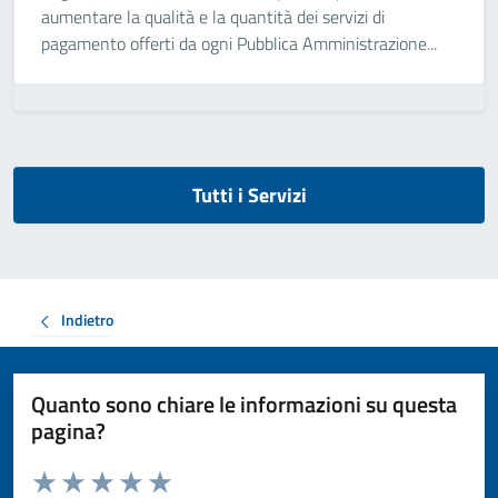
aumentare la qualità e la quantità dei servizi di
pagamento offerti da ogni Pubblica Amministrazione...
Tutti i Servizi
Indietro
Quanto sono chiare le informazioni su questa
pagina?
Valuta da 1 a 5 stelle la pagina