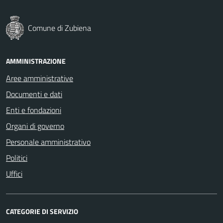
Comune di Zubiena
AMMINISTRAZIONE
Aree amministrative
Documenti e dati
Enti e fondazioni
Organi di governo
Personale amministrativo
Politici
Uffici
CATEGORIE DI SERVIZIO