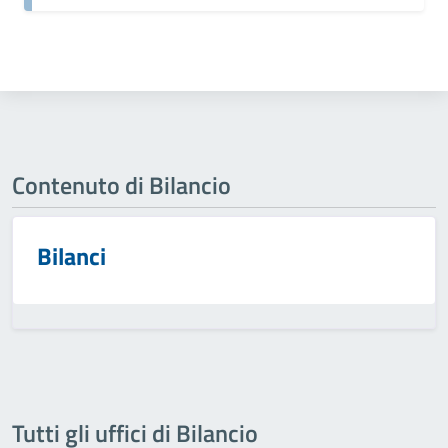
Contenuto di Bilancio
Bilanci
Tutti gli uffici di Bilancio