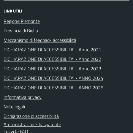
LINK UTILI
Regione Piemonte
Provincia di Biella
Meccanismo di feedback accessibilità
DICHIARAZIONE DI ACCESSIBILITA' - Anno 2021
DICHIARAZIONE DI ACCESSIBILITA' - Anno 2022
DICHIARAZIONE DI ACCESSIBILITA' - Anno 2023
DICHIARAZIONE DI ACCESSIBILITA' - ANNO 2024
DICHIARAZIONE DI ACCESSIBILITA' - ANNO 2025
Informativa privacy
Note legali
Dichiarazione di accessibilità
Amministrazione Trasparente
Leggi le FAQ