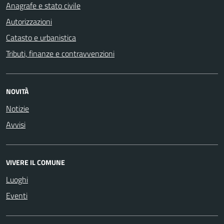
Anagrafe e stato civile
Autorizzazioni
Catasto e urbanistica
Tributi, finanze e contravvenzioni
NOVITÀ
Notizie
Avvisi
VIVERE IL COMUNE
Luoghi
Eventi