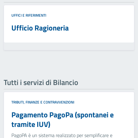
UFFICI E RIFERIMENTI
Ufficio Ragioneria
Tutti i servizi di Bilancio
TRIBUTI, FINANZE E CONTRAVVENZIONI
Pagamento PagoPa (spontanei e
tramite IUV)
PagoPA è un sistema realizzato per semplificare e