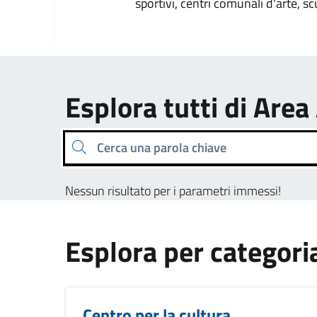
sportivi, centri comunali d'arte, sc
Esplora tutti di Area
Cerca una parola chiave
Nessun risultato per i parametri immessi!
Esplora per categori
Centro per la cultura