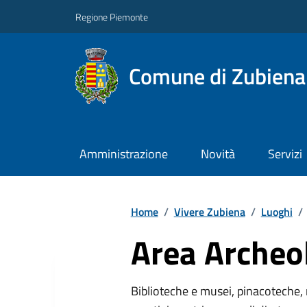
Regione Piemonte
Comune di Zubiena
Amministrazione
Novità
Servizi
Home
/
Vivere Zubiena
/
Luoghi
/
Area Archeo
Biblioteche e musei, pinacoteche, 