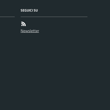
SEGUICI SU
Newsletter