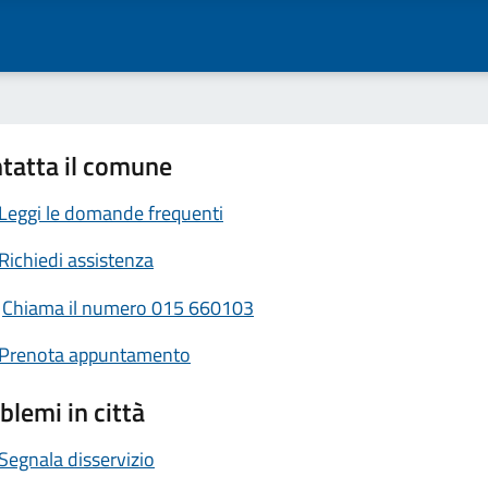
tatta il comune
Leggi le domande frequenti
Richiedi assistenza
Chiama il numero 015 660103
Prenota appuntamento
blemi in città
Segnala disservizio