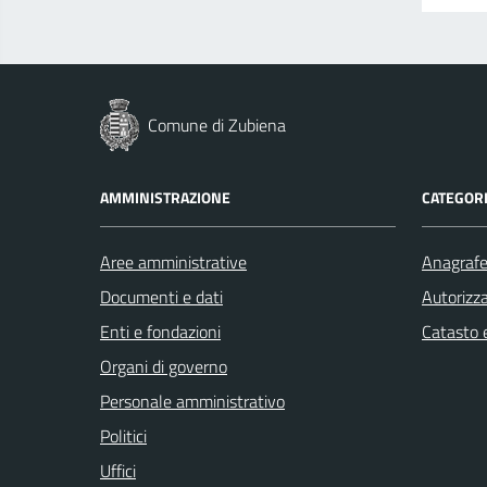
Comune di Zubiena
AMMINISTRAZIONE
CATEGORI
Aree amministrative
Anagrafe 
Documenti e dati
Autorizza
Enti e fondazioni
Catasto e
Organi di governo
Personale amministrativo
Politici
Uffici