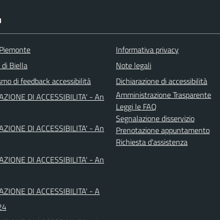
I
 Piemonte
Informativa privacy
 di Biella
Note legali
mo di feedback accessibilità
Dichiarazione di accessibilità
Amministrazione Trasparente
AZIONE DI ACCESSIBILITA' - An
Leggi le FAQ
Segnalazione disservizio
AZIONE DI ACCESSIBILITA' - An
Prenotazione appuntamento
Richiesta d'assistenza
AZIONE DI ACCESSIBILITA' - An
AZIONE DI ACCESSIBILITA' - A
24