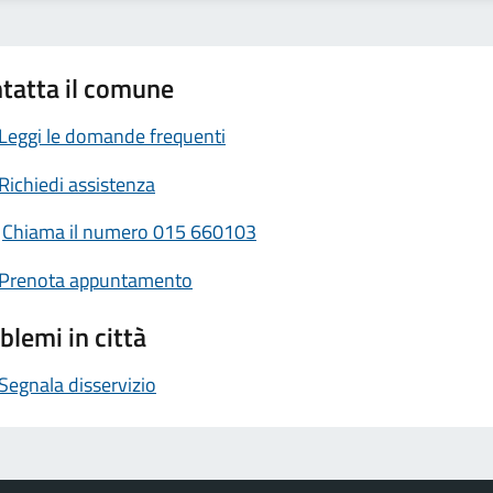
tatta il comune
Leggi le domande frequenti
Richiedi assistenza
Chiama il numero 015 660103
Prenota appuntamento
blemi in città
Segnala disservizio