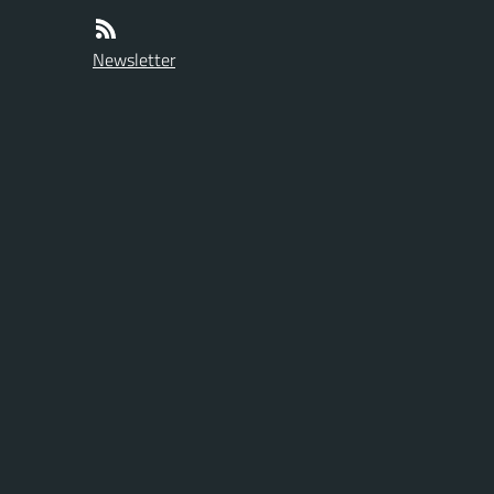
Newsletter