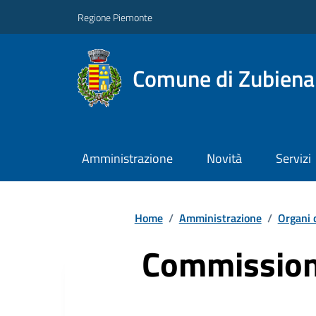
Regione Piemonte
Comune di Zubiena
Amministrazione
Novità
Servizi
Home
/
Amministrazione
/
Organi 
Commissioni