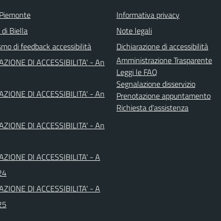
 Piemonte
Informativa privacy
 di Biella
Note legali
mo di feedback accessibilità
Dichiarazione di accessibilità
Amministrazione Trasparente
AZIONE DI ACCESSIBILITA' - An
Leggi le FAQ
Segnalazione disservizio
AZIONE DI ACCESSIBILITA' - An
Prenotazione appuntamento
Richiesta d'assistenza
AZIONE DI ACCESSIBILITA' - An
AZIONE DI ACCESSIBILITA' - A
24
AZIONE DI ACCESSIBILITA' - A
25