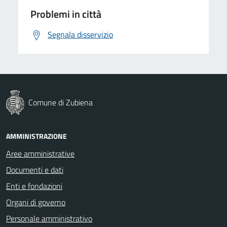
Problemi in città
Segnala disservizio
Comune di Zubiena
AMMINISTRAZIONE
Aree amministrative
Documenti e dati
Enti e fondazioni
Organi di governo
Personale amministrativo