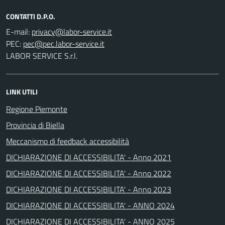
CONTATTI D.P.O.
E-mail:
PEC:
LABOR SERVICE S.r.l.
LINK UTILI
Regione Piemonte
Provincia di Biella
Meccanismo di feedback accessibilità
DICHIARAZIONE DI ACCESSIBILITA' - Anno 2021
DICHIARAZIONE DI ACCESSIBILITA' - Anno 2022
DICHIARAZIONE DI ACCESSIBILITA' - Anno 2023
DICHIARAZIONE DI ACCESSIBILITA' - ANNO 2024
DICHIARAZIONE DI ACCESSIBILITA' - ANNO 2025