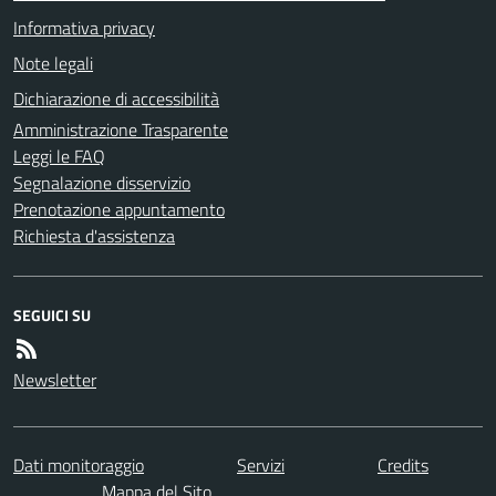
Informativa privacy
Note legali
Dichiarazione di accessibilità
Amministrazione Trasparente
Leggi le FAQ
Segnalazione disservizio
Prenotazione appuntamento
Richiesta d'assistenza
SEGUICI SU
Newsletter
Dati monitoraggio
Servizi
Credits
Mappa del Sito