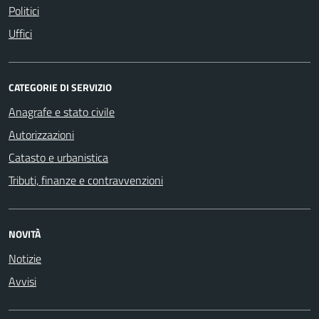
Politici
Uffici
CATEGORIE DI SERVIZIO
Anagrafe e stato civile
Autorizzazioni
Catasto e urbanistica
Tributi, finanze e contravvenzioni
NOVITÀ
Notizie
Avvisi