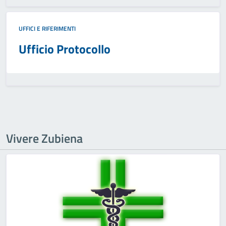
UFFICI E RIFERIMENTI
Ufficio Protocollo
Vivere Zubiena