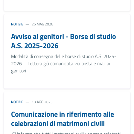
NOTIZIE
25 MAG 2026
Avviso ai genitori - Borse di studio
A.S. 2025-2026
Modalità di consegna delle borse di studio A.S. 2025-
2026 - Lettera già comunicata via posta e mail ai
genitori
NOTIZIE
13 AGO 2025
Comunicazione in riferimento alle
celebrazioni di matrimoni civili