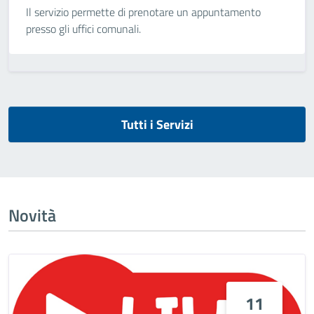
Il servizio permette di prenotare un appuntamento
presso gli uffici comunali.
Tutti i Servizi
Novità
11