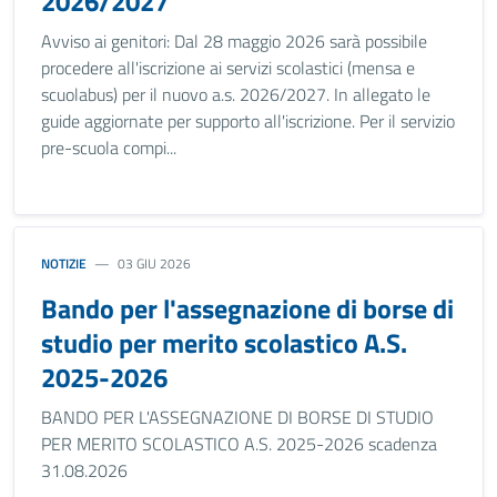
2026/2027
Avviso ai genitori: Dal 28 maggio 2026 sarà possibile
procedere all'iscrizione ai servizi scolastici (mensa e
scuolabus) per il nuovo a.s. 2026/2027. In allegato le
guide aggiornate per supporto all'iscrizione. Per il servizio
pre-scuola compi...
NOTIZIE
03 GIU 2026
Bando per l'assegnazione di borse di
studio per merito scolastico A.S.
2025-2026
BANDO PER L'ASSEGNAZIONE DI BORSE DI STUDIO
PER MERITO SCOLASTICO A.S. 2025-2026 scadenza
31.08.2026