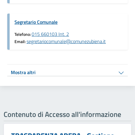
Segretario Comunale
015 660103 Int. 2
Telefono:
segretariocomunale@comunezubiena.it
Email:
Mostra altri
Contenuto di Accesso all'informazione