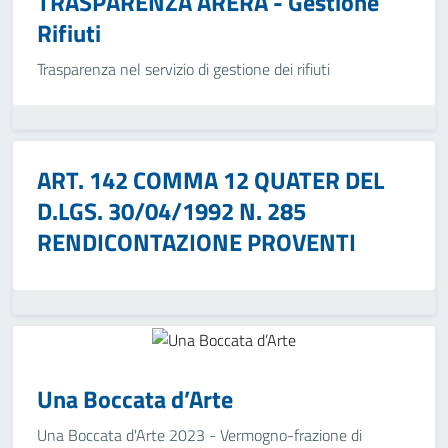
TRASPARENZA ARERA - Gestione
Rifiuti
Trasparenza nel servizio di gestione dei rifiuti
ART. 142 COMMA 12 QUATER DEL
D.LGS. 30/04/1992 N. 285
RENDICONTAZIONE PROVENTI
Una Boccata d’Arte
Una Boccata d'Arte 2023 - Vermogno-frazione di