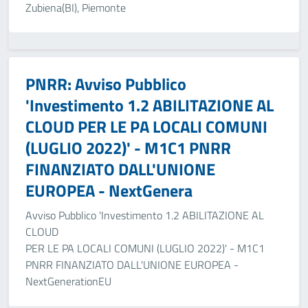
Zubiena(BI), Piemonte
PNRR: Avviso Pubblico
'Investimento 1.2 ABILITAZIONE AL
CLOUD PER LE PA LOCALI COMUNI
(LUGLIO 2022)' - M1C1 PNRR
FINANZIATO DALL'UNIONE
EUROPEA - NextGenera
Avviso Pubblico 'Investimento 1.2 ABILITAZIONE AL
CLOUD
PER LE PA LOCALI COMUNI (LUGLIO 2022)' - M1C1
PNRR FINANZIATO DALL'UNIONE EUROPEA -
NextGenerationEU