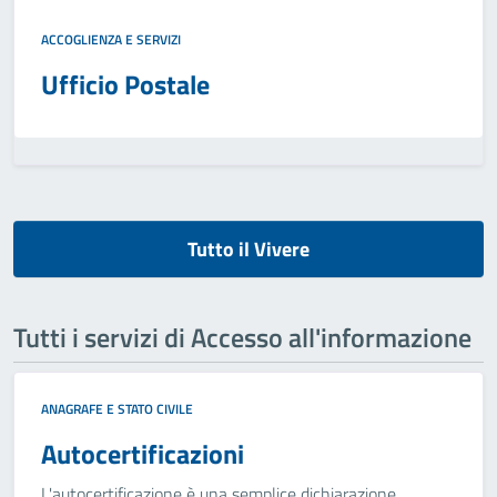
ACCOGLIENZA E SERVIZI
Ufficio Postale
Tutto il Vivere
Tutti i servizi di Accesso all'informazione
ANAGRAFE E STATO CIVILE
Autocertificazioni
L'autocertificazione è una semplice dichiarazione,