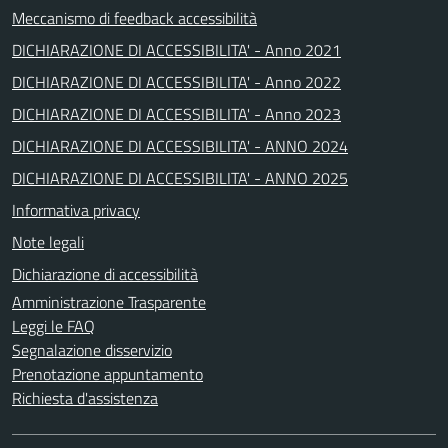
Meccanismo di feedback accessibilità
DICHIARAZIONE DI ACCESSIBILITA' - Anno 2021
DICHIARAZIONE DI ACCESSIBILITA' - Anno 2022
DICHIARAZIONE DI ACCESSIBILITA' - Anno 2023
DICHIARAZIONE DI ACCESSIBILITA' - ANNO 2024
DICHIARAZIONE DI ACCESSIBILITA' - ANNO 2025
Informativa privacy
Note legali
Dichiarazione di accessibilità
Amministrazione Trasparente
Leggi le FAQ
Segnalazione disservizio
Prenotazione appuntamento
Richiesta d'assistenza