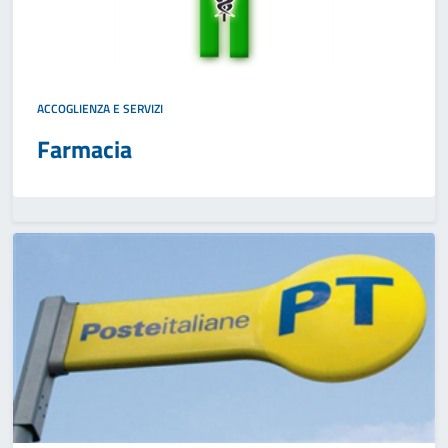
ACCOGLIENZA E SERVIZI
Farmacia