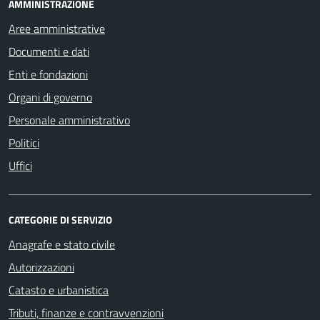
AMMINISTRAZIONE
Aree amministrative
Documenti e dati
Enti e fondazioni
Organi di governo
Personale amministrativo
Politici
Uffici
CATEGORIE DI SERVIZIO
Anagrafe e stato civile
Autorizzazioni
Catasto e urbanistica
Tributi, finanze e contravvenzioni