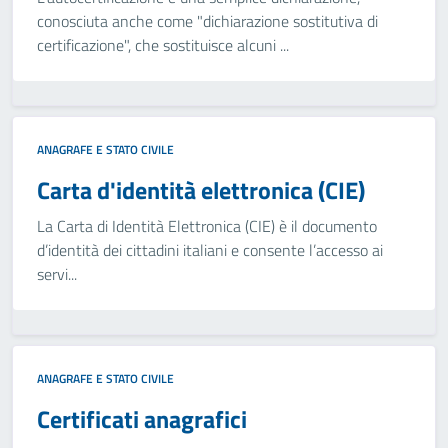
conosciuta anche come "dichiarazione sostitutiva di
certificazione", che sostituisce alcuni ...
ANAGRAFE E STATO CIVILE
Carta d'identità elettronica (CIE)
La Carta di Identità Elettronica (CIE) è il documento
d’identità dei cittadini italiani e consente l’accesso ai
servi...
ANAGRAFE E STATO CIVILE
Certificati anagrafici