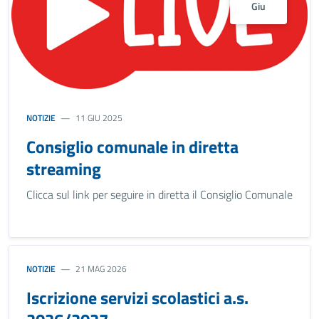
Giu
NOTIZIE
11 GIU 2025
Consiglio comunale in diretta
streaming
Clicca sul link per seguire in diretta il Consiglio Comunale
NOTIZIE
21 MAG 2026
Iscrizione servizi scolastici a.s.