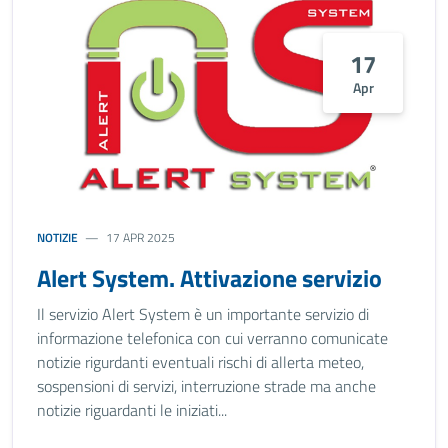
17
Apr
NOTIZIE
17 APR 2025
Alert System. Attivazione servizio
Il servizio Alert System è un importante servizio di
informazione telefonica con cui verranno comunicate
notizie rigurdanti eventuali rischi di allerta meteo,
sospensioni di servizi, interruzione strade ma anche
notizie riguardanti le iniziati...