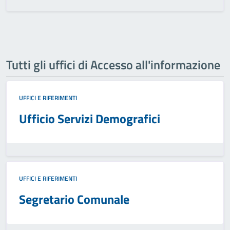
Tutti gli uffici di Accesso all'informazione
UFFICI E RIFERIMENTI
Ufficio Servizi Demografici
UFFICI E RIFERIMENTI
Segretario Comunale