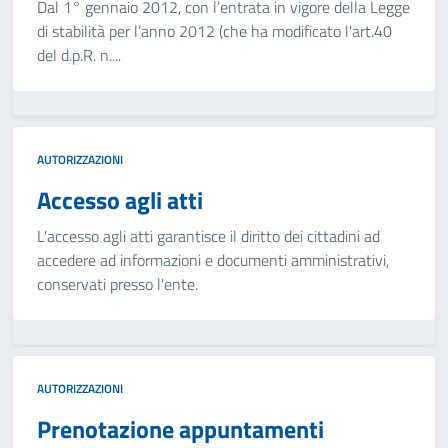
Dal 1° gennaio 2012, con l’entrata in vigore della Legge
di stabilità per l’anno 2012 (che ha modificato l'art.40
del d.p.R. n....
AUTORIZZAZIONI
Accesso agli atti
L'accesso agli atti garantisce il diritto dei cittadini ad
accedere ad informazioni e documenti amministrativi,
conservati presso l'ente.
AUTORIZZAZIONI
Prenotazione appuntamenti