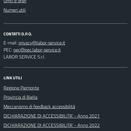
Uffici e orari
Numeri utili
CONTATTI D.P.O.
E-mail:
PEC:
LABOR SERVICE S.r.l.
LINK UTILI
Regione Piemonte
Provincia di Biella
Meccanismo di feedback accessibilità
DICHIARAZIONE DI ACCESSIBILITA' - Anno 2021
DICHIARAZIONE DI ACCESSIBILITA' - Anno 2022