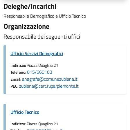
Deleghe/Incarichi
Responsabile Demografico e Ufficio Tecnico
Organizzazione
Responsabile dei seguenti uffici
Ufficio Servizi Demografici
Indirizzo:
Piazza Quaglino 21
015/660103
Telefono:
anagrafe@comunezubiena.it
Email:
zubiena@cert.ruparpiemonte.it
PEC:
Ufficio Tecnico
Indirizzo:
Piazza Quaglino 21