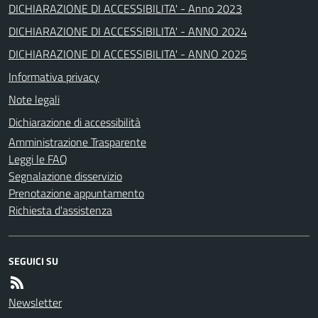
DICHIARAZIONE DI ACCESSIBILITA' - Anno 2023
DICHIARAZIONE DI ACCESSIBILITA' - ANNO 2024
DICHIARAZIONE DI ACCESSIBILITA' - ANNO 2025
Informativa privacy
Note legali
Dichiarazione di accessibilità
Amministrazione Trasparente
Leggi le FAQ
Segnalazione disservizio
Prenotazione appuntamento
Richiesta d'assistenza
SEGUICI SU
Newsletter