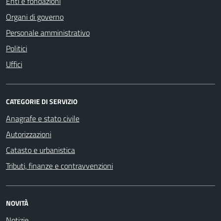
Enti e fondazioni
Organi di governo
Personale amministrativo
Politici
Uffici
CATEGORIE DI SERVIZIO
Anagrafe e stato civile
Autorizzazioni
Catasto e urbanistica
Tributi, finanze e contravvenzioni
NOVITÀ
Notizie