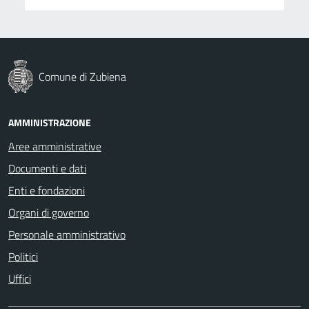
Comune di Zubiena
AMMINISTRAZIONE
Aree amministrative
Documenti e dati
Enti e fondazioni
Organi di governo
Personale amministrativo
Politici
Uffici