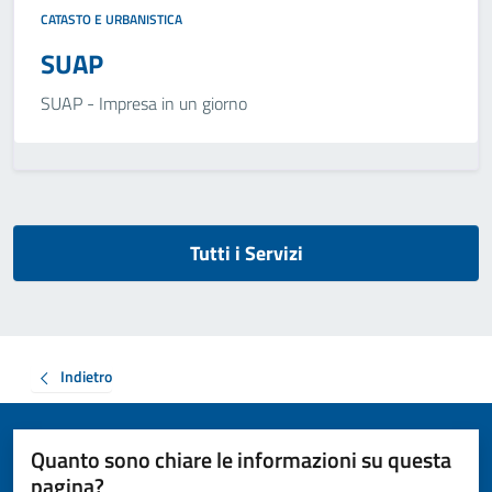
CATASTO E URBANISTICA
SUAP
SUAP - Impresa in un giorno
Tutti i Servizi
Indietro
Quanto sono chiare le informazioni su questa
pagina?