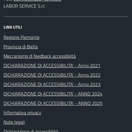
LABOR SERVICE S.r.l.
LINK UTILI
Regione Piemonte
Provincia di Biella
Meccanismo di feedback accessibilità
DICHIARAZIONE DI ACCESSIBILITA' - Anno 2021
DICHIARAZIONE DI ACCESSIBILITA' - Anno 2022
DICHIARAZIONE DI ACCESSIBILITA' - Anno 2023
DICHIARAZIONE DI ACCESSIBILITA' - ANNO 2024
DICHIARAZIONE DI ACCESSIBILITA' - ANNO 2025
Informativa privacy
Note legali
Dichiarazione di accessibilità