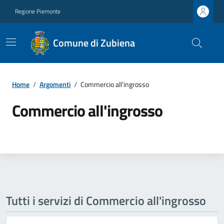
Regione Piemonte
Comune di Zubiena
Home
/
Argomenti
/
Commercio all'ingrosso
Commercio all'ingrosso
Tutti i servizi di Commercio all'ingrosso