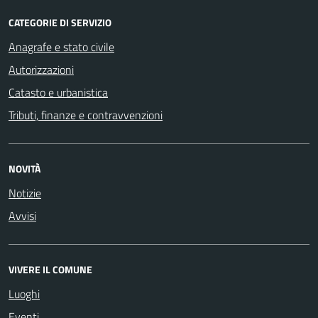
CATEGORIE DI SERVIZIO
Anagrafe e stato civile
Autorizzazioni
Catasto e urbanistica
Tributi, finanze e contravvenzioni
NOVITÀ
Notizie
Avvisi
VIVERE IL COMUNE
Luoghi
Eventi