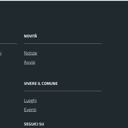
NOVITÀ
i
Notizie
Avvisi
VIVERE IL COMUNE
Luoghi
Eventi
SEGUICI SU