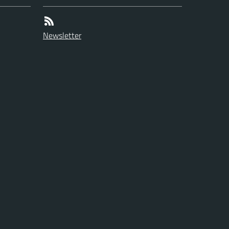
Newsletter