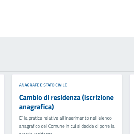
ANAGRAFE E STATO CIVILE
Cambio di residenza (Iscrizione
anagrafica)
E’ la pratica relativa all’inserimento nell’elenco
anagrafico del Comune in cui si decide di porre la