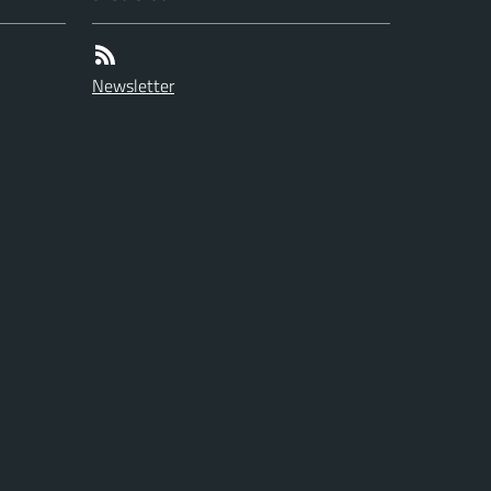
Newsletter