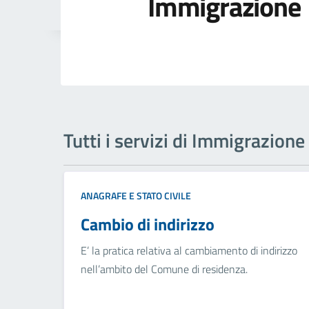
Immigrazione
Tutti i servizi di Immigrazione
ANAGRAFE E STATO CIVILE
Cambio di indirizzo
E’ la pratica relativa al cambiamento di indirizzo
nell’ambito del Comune di residenza.