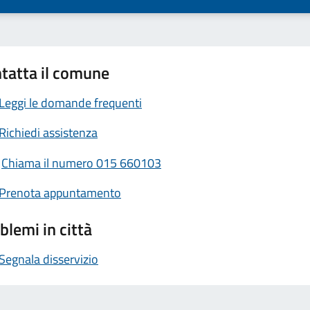
tatta il comune
Leggi le domande frequenti
Richiedi assistenza
Chiama il numero 015 660103
Prenota appuntamento
blemi in città
Segnala disservizio