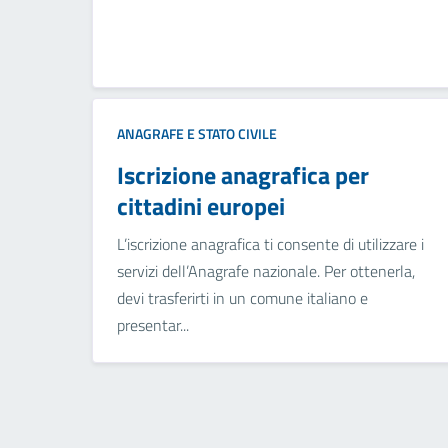
ANAGRAFE E STATO CIVILE
Iscrizione anagrafica per
cittadini europei
L’iscrizione anagrafica ti consente di utilizzare i
servizi dell’Anagrafe nazionale. Per ottenerla,
devi trasferirti in un comune italiano e
presentar...