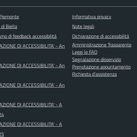
 Piemonte
Informativa privacy
 di Biella
Note legali
mo di feedback accessibilità
Dichiarazione di accessibilità
Amministrazione Trasparente
AZIONE DI ACCESSIBILITA' - An
Leggi le FAQ
Segnalazione disservizio
AZIONE DI ACCESSIBILITA' - An
Prenotazione appuntamento
Richiesta d'assistenza
AZIONE DI ACCESSIBILITA' - An
AZIONE DI ACCESSIBILITA' - A
24
AZIONE DI ACCESSIBILITA' - A
25