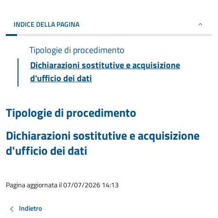
INDICE DELLA PAGINA
Tipologie di procedimento
Dichiarazioni sostitutive e acquisizione
d'ufficio dei dati
Tipologie di procedimento
Dichiarazioni sostitutive e acquisizione
d'ufficio dei dati
Pagina aggiornata il 07/07/2026 14:13
Indietro