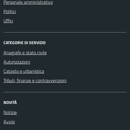
Personale amministrativo
Politici
Uffici
CATEGORIE DI SERVIZIO
Anagrafe e stato civile
Autorizzazioni
Catasto e urbanistica
Tributi, finanze e contravvenzioni
NOVITÀ
Notizie
Avvisi