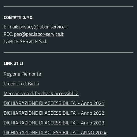
CONTATTI D.P.O.
E-mail:
PEC:
LABOR SERVICE S.r.l.
LINK UTILI
Regione Piemonte
Provincia di Biella
Meccanismo di feedback accessibilità
DICHIARAZIONE DI ACCESSIBILITA' - Anno 2021
DICHIARAZIONE DI ACCESSIBILITA' - Anno 2022
DICHIARAZIONE DI ACCESSIBILITA' - Anno 2023
DICHIARAZIONE DI ACCESSIBILITA' - ANNO 2024