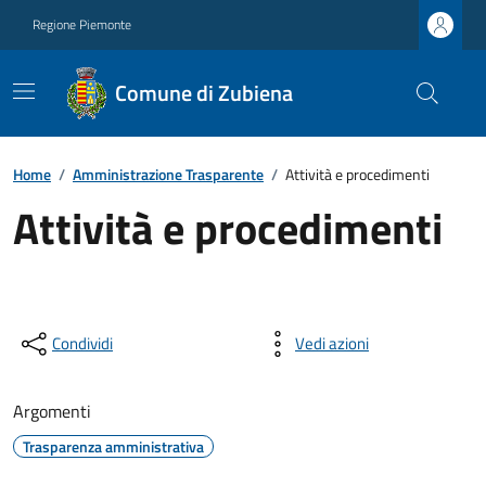
Regione Piemonte
Comune di Zubiena
Home
/
Amministrazione Trasparente
/
Attività e procedimenti
Attività e procedimenti
Condividi
Vedi azioni
Argomenti
Trasparenza amministrativa