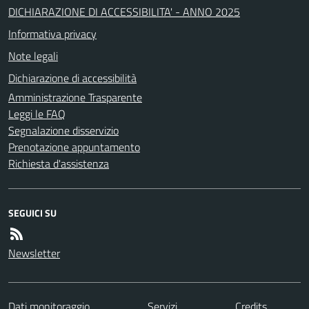
DICHIARAZIONE DI ACCESSIBILITA' - ANNO 2025
Informativa privacy
Note legali
Dichiarazione di accessibilità
Amministrazione Trasparente
Leggi le FAQ
Segnalazione disservizio
Prenotazione appuntamento
Richiesta d'assistenza
SEGUICI SU
Newsletter
Dati monitoraggio
Servizi
Credits