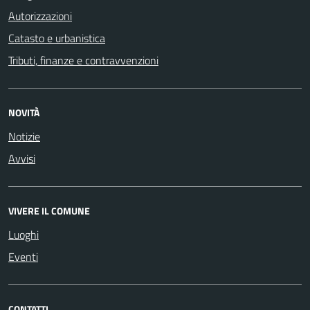
Autorizzazioni
Catasto e urbanistica
Tributi, finanze e contravvenzioni
NOVITÀ
Notizie
Avvisi
VIVERE IL COMUNE
Luoghi
Eventi
CONTATTI