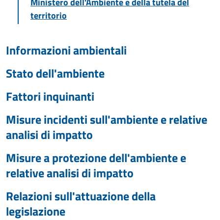
Ministero dell'Ambiente e della tutela del
territorio
Informazioni ambientali
Stato dell'ambiente
Fattori inquinanti
Misure incidenti sull'ambiente e relative
analisi di impatto
Misure a protezione dell'ambiente e
relative analisi di impatto
Relazioni sull'attuazione della
legislazione