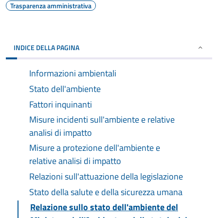
Trasparenza amministrativa
INDICE DELLA PAGINA
Informazioni ambientali
Stato dell'ambiente
Fattori inquinanti
Misure incidenti sull'ambiente e relative
analisi di impatto
Misure a protezione dell'ambiente e
relative analisi di impatto
Relazioni sull'attuazione della legislazione
Stato della salute e della sicurezza umana
Relazione sullo stato dell'ambiente del