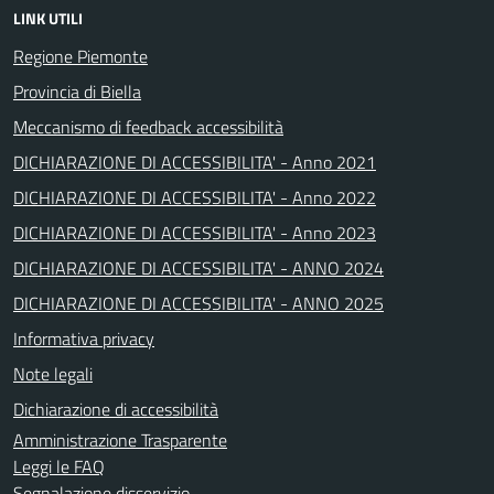
LINK UTILI
Regione Piemonte
Provincia di Biella
Meccanismo di feedback accessibilità
DICHIARAZIONE DI ACCESSIBILITA' - Anno 2021
DICHIARAZIONE DI ACCESSIBILITA' - Anno 2022
DICHIARAZIONE DI ACCESSIBILITA' - Anno 2023
DICHIARAZIONE DI ACCESSIBILITA' - ANNO 2024
DICHIARAZIONE DI ACCESSIBILITA' - ANNO 2025
Informativa privacy
Note legali
Dichiarazione di accessibilità
Amministrazione Trasparente
Leggi le FAQ
Segnalazione disservizio