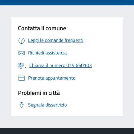
Contatta il comune
Leggi le domande frequenti
Richiedi assistenza
Chiama il numero 015 660103
Prenota appuntamento
Problemi in città
Segnala disservizio