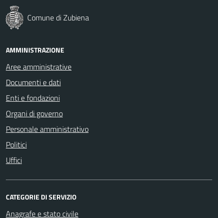
Comune di Zubiena
AMMINISTRAZIONE
Aree amministrative
Documenti e dati
Enti e fondazioni
Organi di governo
Personale amministrativo
Politici
Uffici
CATEGORIE DI SERVIZIO
Anagrafe e stato civile