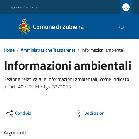
Regione Piemonte
Comune di Zubiena
Home
/
Amministrazione Trasparente
/
Informazioni ambientali
Informazioni ambientali
Sezione relativa alle informazioni ambientali, come indicato
all'art. 40 c. 2 del d.lgs. 33/2013.
Condividi
Vedi azioni
Argomenti