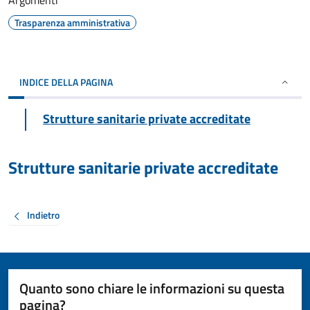
Argomenti
Trasparenza amministrativa
INDICE DELLA PAGINA
Strutture sanitarie private accreditate
Strutture sanitarie private accreditate
Indietro
Quanto sono chiare le informazioni su questa
pagina?