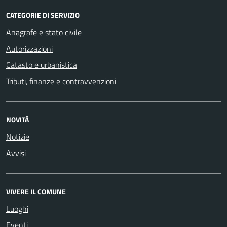
CATEGORIE DI SERVIZIO
Anagrafe e stato civile
Autorizzazioni
Catasto e urbanistica
Tributi, finanze e contravvenzioni
NOVITÀ
Notizie
Avvisi
VIVERE IL COMUNE
Luoghi
Eventi