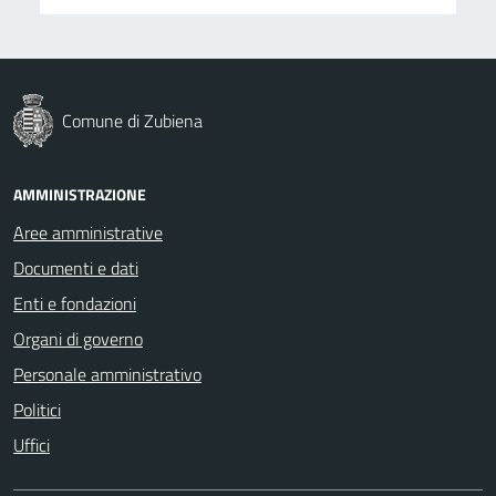
Comune di Zubiena
AMMINISTRAZIONE
Aree amministrative
Documenti e dati
Enti e fondazioni
Organi di governo
Personale amministrativo
Politici
Uffici