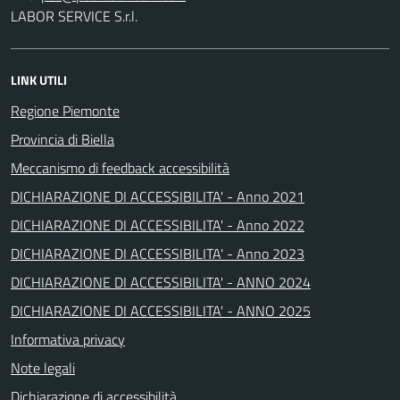
LABOR SERVICE S.r.l.
LINK UTILI
Regione Piemonte
Provincia di Biella
Meccanismo di feedback accessibilità
DICHIARAZIONE DI ACCESSIBILITA' - Anno 2021
DICHIARAZIONE DI ACCESSIBILITA' - Anno 2022
DICHIARAZIONE DI ACCESSIBILITA' - Anno 2023
DICHIARAZIONE DI ACCESSIBILITA' - ANNO 2024
DICHIARAZIONE DI ACCESSIBILITA' - ANNO 2025
Informativa privacy
Note legali
Dichiarazione di accessibilità