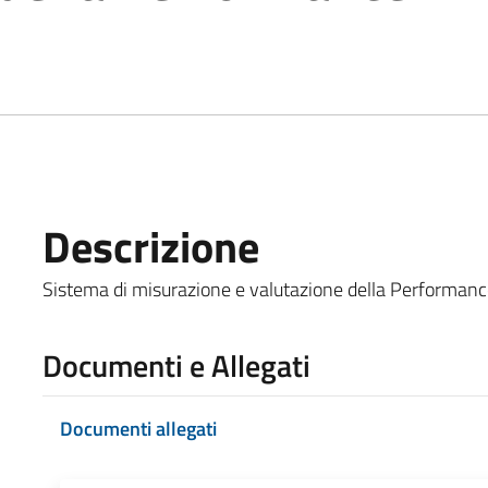
Descrizione
Sistema di misurazione e valutazione della Performance 
Documenti e Allegati
Documenti allegati