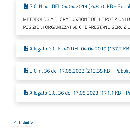
G.C. N. 40 DEL 04.04.2019 (248,76 KB - Pubbl
METODOLOGIA DI GRADUAZIONE DELLE POSIZIONI DI
POSIZIONI ORGANIZZATIVE CHE PRESTANO SERVIZIO
Allegato G.C. N. 40 DEL 04.04.2019 (137,2 KB 
G.C. n. 36 del 17.05.2023 (213,38 KB - Pubbli
Allegato G.C. 36 del 17.05.2023 (171,1 KB - P
Indietro