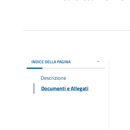
INDICE DELLA PAGINA
Descrizione
Documenti e Allegati