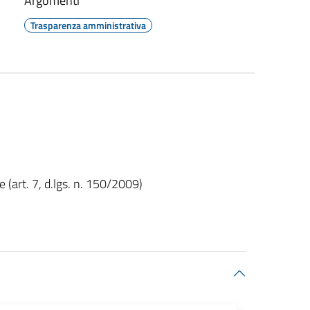
Argomenti
Trasparenza amministrativa
(art. 7, d.lgs. n. 150/2009)