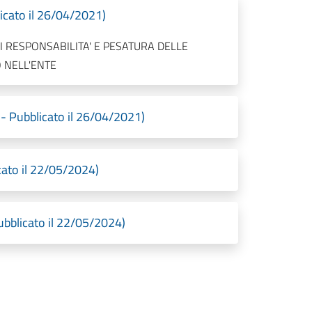
icato il 26/04/2021)
 RESPONSABILITA' E PESATURA DELLE
 NELL'ENTE
- Pubblicato il 26/04/2021)
cato il 22/05/2024)
ubblicato il 22/05/2024)