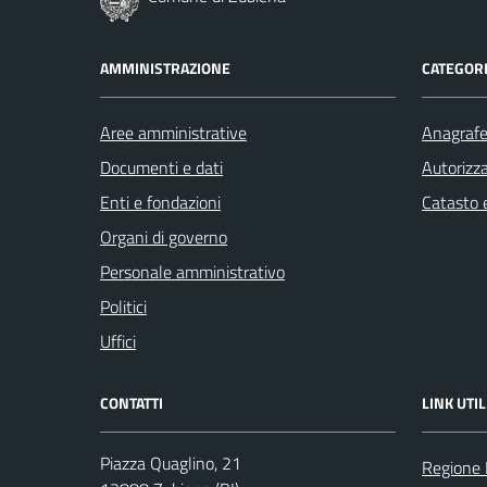
AMMINISTRAZIONE
CATEGORI
Aree amministrative
Anagrafe 
Documenti e dati
Autorizza
Enti e fondazioni
Catasto e
Organi di governo
Personale amministrativo
Politici
Uffici
CONTATTI
LINK UTIL
Piazza Quaglino, 21
Regione