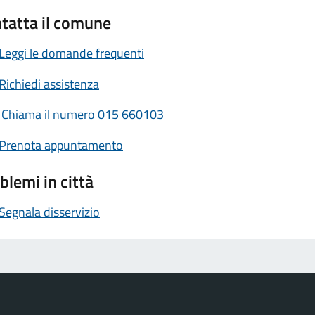
tatta il comune
Leggi le domande frequenti
Richiedi assistenza
Chiama il numero 015 660103
Prenota appuntamento
blemi in città
Segnala disservizio