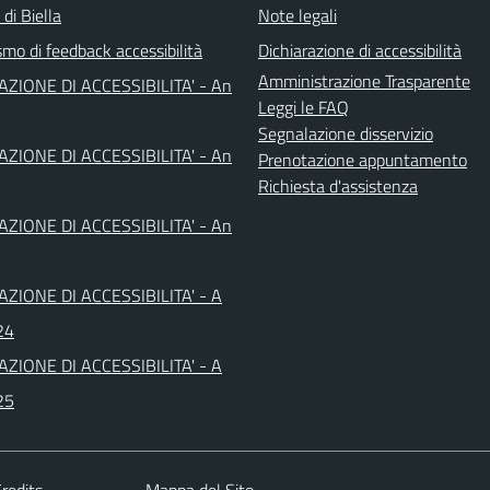
 di Biella
Note legali
mo di feedback accessibilità
Dichiarazione di accessibilità
Amministrazione Trasparente
AZIONE DI ACCESSIBILITA' - An
Leggi le FAQ
Segnalazione disservizio
AZIONE DI ACCESSIBILITA' - An
Prenotazione appuntamento
Richiesta d'assistenza
AZIONE DI ACCESSIBILITA' - An
AZIONE DI ACCESSIBILITA' - A
24
AZIONE DI ACCESSIBILITA' - A
25