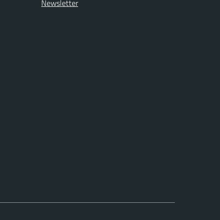
Newsletter