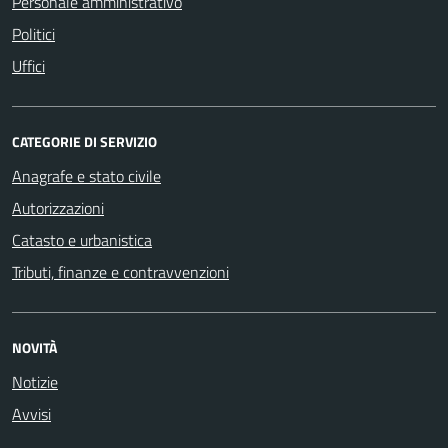
Personale amministrativo
Politici
Uffici
CATEGORIE DI SERVIZIO
Anagrafe e stato civile
Autorizzazioni
Catasto e urbanistica
Tributi, finanze e contravvenzioni
NOVITÀ
Notizie
Avvisi