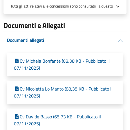
Tutti gli atti relativi alle concessioni sono consultabili a questo link
Documenti e Allegati
Documenti allegati
Cv Michela Bonfante (68,38 KB - Pubblicato il
07/11/2025)
Cv Nicoletta Lo Manto (88,35 KB - Pubblicato il
07/11/2025)
Cv Davide Basso (65,73 KB - Pubblicato il
07/11/2025)