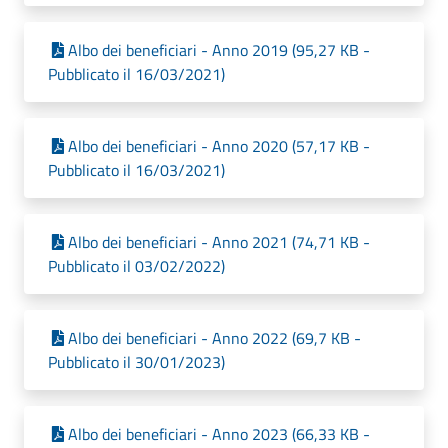
Albo dei beneficiari - Anno 2019 (95,27 KB -
Pubblicato il 16/03/2021)
Albo dei beneficiari - Anno 2020 (57,17 KB -
Pubblicato il 16/03/2021)
Albo dei beneficiari - Anno 2021 (74,71 KB -
Pubblicato il 03/02/2022)
Albo dei beneficiari - Anno 2022 (69,7 KB -
Pubblicato il 30/01/2023)
Albo dei beneficiari - Anno 2023 (66,33 KB -