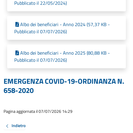
Pubblicato il 22/05/2024)
Albo dei beneficiari - Anno 2024 (57,37 KB -
Pubblicato il 07/07/2026)
Albo dei beneficiari - Anno 2025 (80,88 KB -
Pubblicato il 07/07/2026)
EMERGENZA COVID-19-ORDINANZA N.
658-2020
Pagina aggiornata il 07/07/2026 14:29
Indietro