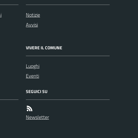
i
Notizie
Avvisi
VIVERE IL COMUNE
Luoghi
Eventi
SEGUICI SU
Newsletter