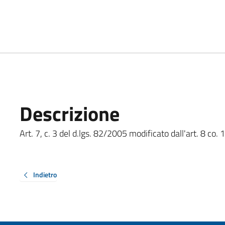
Descrizione
Art. 7, c. 3 del d.lgs. 82/2005 modificato dall'art. 8 co. 
Indietro