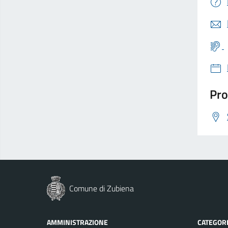
Pro
Comune di Zubiena
AMMINISTRAZIONE
CATEGORI