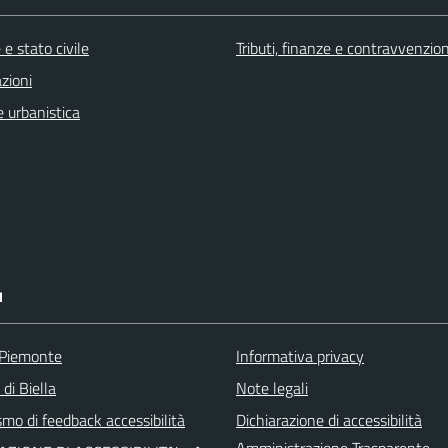
e stato civile
Tributi, finanze e contravvenzion
zioni
 urbanistica
I
 Piemonte
Informativa privacy
 di Biella
Note legali
mo di feedback accessibilità
Dichiarazione di accessibilità