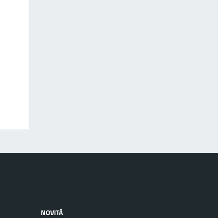
NOVITÀ