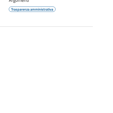
Argomenti
Trasparenza amministrativa