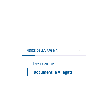
INDICE DELLA PAGINA
Descrizione
Documenti e Allegati