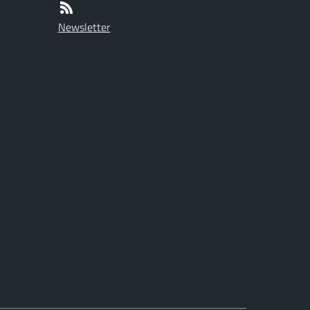
Newsletter