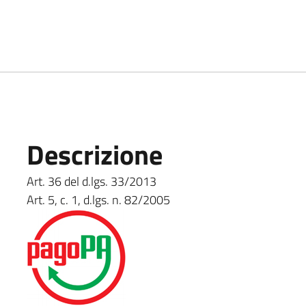
Descrizione
Art. 36 del d.lgs. 33/2013
Art. 5, c. 1, d.lgs. n. 82/2005