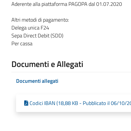
Aderente alla piattaforma PAGOPA dal 01.07.2020
Altri metodi di pagamento:
Delega unica F24
Sepa Direct Debit (SDD)
Per cassa
Documenti e Allegati
Documenti allegati
Codici IBAN (18,88 KB - Pubblicato il 06/10/2