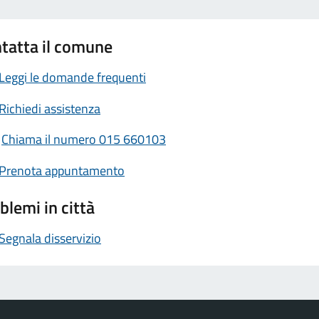
tatta il comune
Leggi le domande frequenti
Richiedi assistenza
Chiama il numero 015 660103
Prenota appuntamento
blemi in città
Segnala disservizio