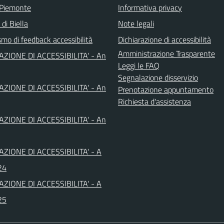
 Piemonte
Informativa privacy
 di Biella
Note legali
mo di feedback accessibilità
Dichiarazione di accessibilità
Amministrazione Trasparente
AZIONE DI ACCESSIBILITA' - An
Leggi le FAQ
Segnalazione disservizio
AZIONE DI ACCESSIBILITA' - An
Prenotazione appuntamento
Richiesta d'assistenza
AZIONE DI ACCESSIBILITA' - An
AZIONE DI ACCESSIBILITA' - A
24
AZIONE DI ACCESSIBILITA' - A
25