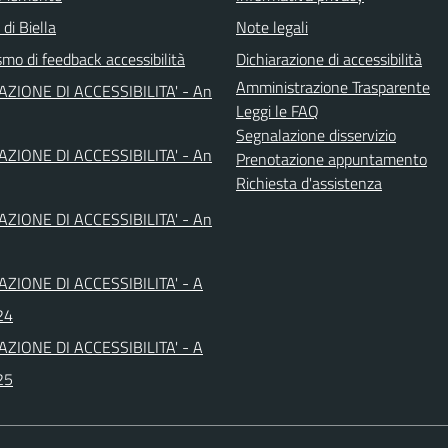
 di Biella
Note legali
mo di feedback accessibilità
Dichiarazione di accessibilità
Amministrazione Trasparente
AZIONE DI ACCESSIBILITA' - An
Leggi le FAQ
Segnalazione disservizio
AZIONE DI ACCESSIBILITA' - An
Prenotazione appuntamento
Richiesta d'assistenza
AZIONE DI ACCESSIBILITA' - An
AZIONE DI ACCESSIBILITA' - A
24
AZIONE DI ACCESSIBILITA' - A
25