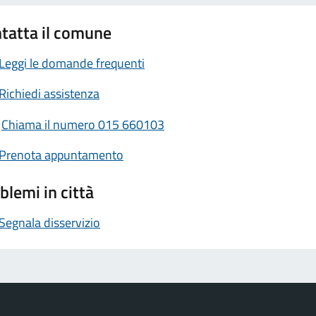
tatta il comune
Leggi le domande frequenti
Richiedi assistenza
Chiama il numero 015 660103
Prenota appuntamento
blemi in città
Segnala disservizio