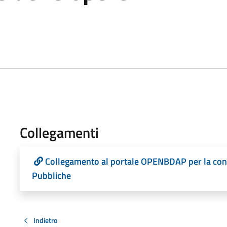
Collegamenti
Collegamento al portale OPENBDAP per la consul
Pubbliche
Indietro