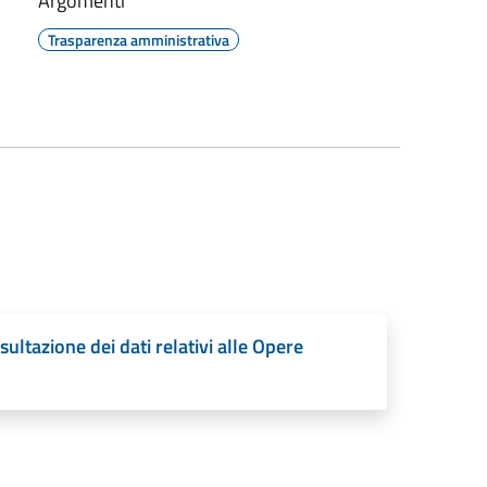
Argomenti
Trasparenza amministrativa
tazione dei dati relativi alle Opere