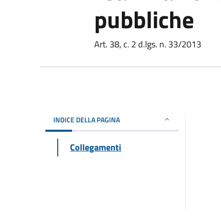
pubbliche
Art. 38, c. 2 d.lgs. n. 33/2013
INDICE DELLA PAGINA
Collegamenti