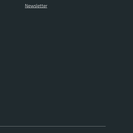
Newsletter