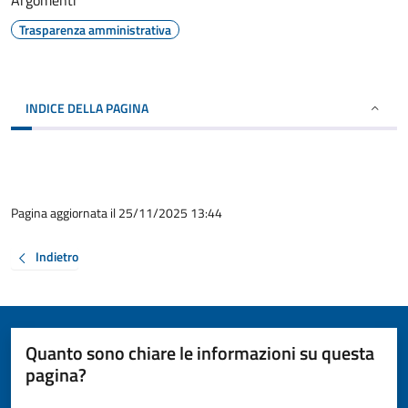
Argomenti
Trasparenza amministrativa
INDICE DELLA PAGINA
Pagina aggiornata il 25/11/2025 13:44
Indietro
Quanto sono chiare le informazioni su questa
pagina?