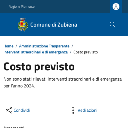
Regione Piemonte
Comune di Zubiena
Home
/
Amministrazione Trasparente
/
Interventi straordinari e di emergenza
/
Costo previsto
Costo previsto
Non sono stati rilevati interventi straordinari e di emergenza
per l'anno 2024.
Condividi
Vedi azioni