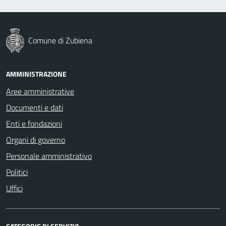
Comune di Zubiena
AMMINISTRAZIONE
Aree amministrative
Documenti e dati
Enti e fondazioni
Organi di governo
Personale amministrativo
Politici
Uffici