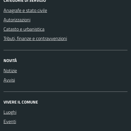
CATEGORIE DI SERVIZIO
Anagrafe e stato civile
Autorizzazioni
Catasto e urbanistica
Tributi, finanze e contravvenzioni
NOVITÀ
Notizie
Avvisi
VIVERE IL COMUNE
Luoghi
Eventi