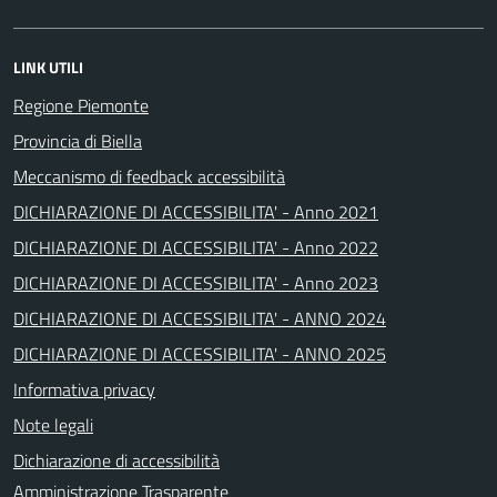
LINK UTILI
Regione Piemonte
Provincia di Biella
Meccanismo di feedback accessibilità
DICHIARAZIONE DI ACCESSIBILITA' - Anno 2021
DICHIARAZIONE DI ACCESSIBILITA' - Anno 2022
DICHIARAZIONE DI ACCESSIBILITA' - Anno 2023
DICHIARAZIONE DI ACCESSIBILITA' - ANNO 2024
DICHIARAZIONE DI ACCESSIBILITA' - ANNO 2025
Informativa privacy
Note legali
Dichiarazione di accessibilità
Amministrazione Trasparente