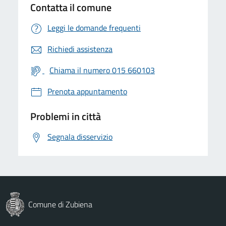
Contatta il comune
Leggi le domande frequenti
Richiedi assistenza
Chiama il numero 015 660103
Prenota appuntamento
Problemi in città
Segnala disservizio
Comune di Zubiena