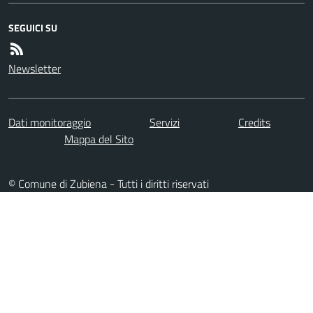
SEGUICI SU
Newsletter
Dati monitoraggio
Servizi
Credits
Mappa del Sito
© Comune di Zubiena - Tutti i diritti riservati