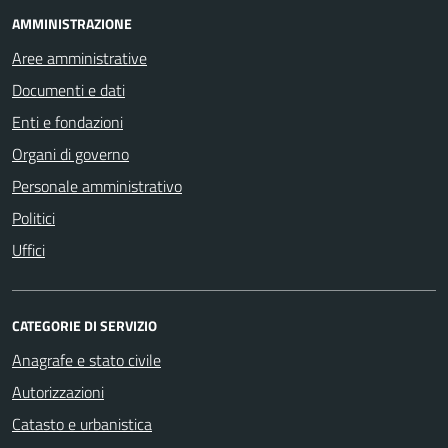
AMMINISTRAZIONE
Aree amministrative
Documenti e dati
Enti e fondazioni
Organi di governo
Personale amministrativo
Politici
Uffici
CATEGORIE DI SERVIZIO
Anagrafe e stato civile
Autorizzazioni
Catasto e urbanistica