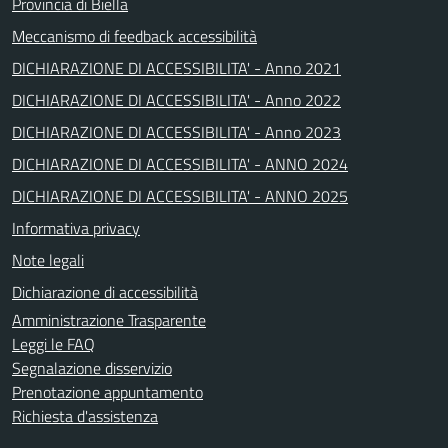
Provincia di Biella
Meccanismo di feedback accessibilità
DICHIARAZIONE DI ACCESSIBILITA' - Anno 2021
DICHIARAZIONE DI ACCESSIBILITA' - Anno 2022
DICHIARAZIONE DI ACCESSIBILITA' - Anno 2023
DICHIARAZIONE DI ACCESSIBILITA' - ANNO 2024
DICHIARAZIONE DI ACCESSIBILITA' - ANNO 2025
Informativa privacy
Note legali
Dichiarazione di accessibilità
Amministrazione Trasparente
Leggi le FAQ
Segnalazione disservizio
Prenotazione appuntamento
Richiesta d'assistenza