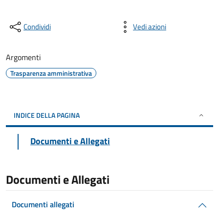
Condividi
Vedi azioni
Argomenti
Trasparenza amministrativa
INDICE DELLA PAGINA
Documenti e Allegati
Documenti e Allegati
Documenti allegati