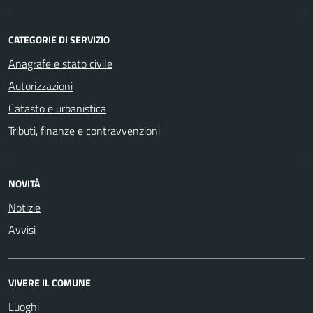
CATEGORIE DI SERVIZIO
Anagrafe e stato civile
Autorizzazioni
Catasto e urbanistica
Tributi, finanze e contravvenzioni
NOVITÀ
Notizie
Avvisi
VIVERE IL COMUNE
Luoghi