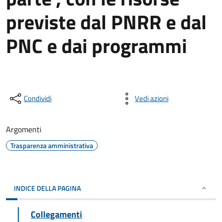
previste dal PNRR e dal
PNC e dai programmi
Condividi
Vedi azioni
Argomenti
Trasparenza amministrativa
INDICE DELLA PAGINA
Collegamenti