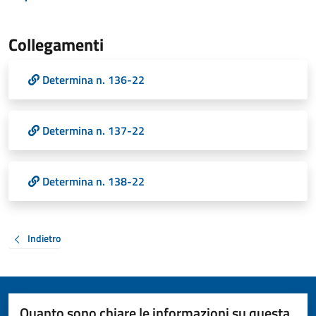
Collegamenti
Determina n. 136-22
Determina n. 137-22
Determina n. 138-22
Indietro
Quanto sono chiare le informazioni su questa