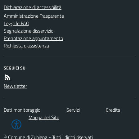
Dichiarazione di accessibilità
Amministrazione Trasparente
Leggi le FAQ
Segnalazione disservizio
Prenotazione appuntamento
Richiesta d'assistenza
SEGUICI SU
Newsletter
Dati monitoraggio
Servizi
Credits
Mappa del Sito
© Comune di Zubiena - Tutti i diritti riservati