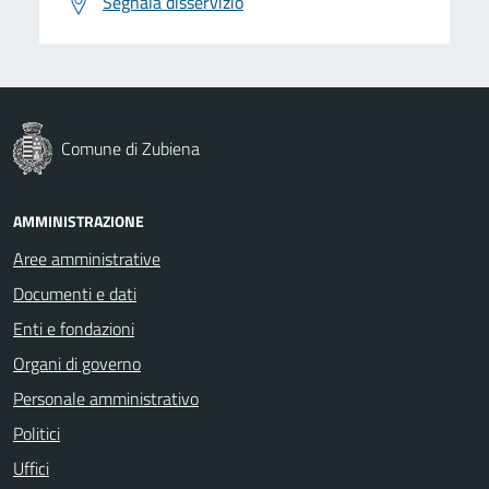
Segnala disservizio
Comune di Zubiena
AMMINISTRAZIONE
Aree amministrative
Documenti e dati
Enti e fondazioni
Organi di governo
Personale amministrativo
Politici
Uffici