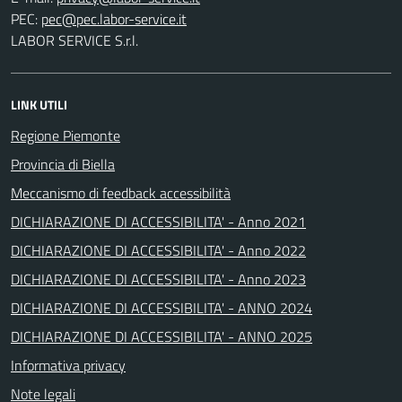
PEC:
LABOR SERVICE S.r.l.
LINK UTILI
Regione Piemonte
Provincia di Biella
Meccanismo di feedback accessibilità
DICHIARAZIONE DI ACCESSIBILITA' - Anno 2021
DICHIARAZIONE DI ACCESSIBILITA' - Anno 2022
DICHIARAZIONE DI ACCESSIBILITA' - Anno 2023
DICHIARAZIONE DI ACCESSIBILITA' - ANNO 2024
DICHIARAZIONE DI ACCESSIBILITA' - ANNO 2025
Informativa privacy
Note legali