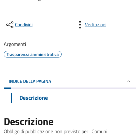
Condividi
Vedi azioni
Argomenti
Trasparenza amministrativa
INDICE DELLA PAGINA
Descrizione
Descrizione
Obbligo di pubblicazione non previsto per i Comuni