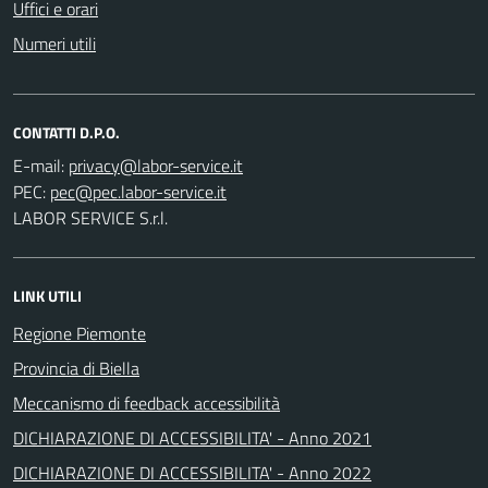
Uffici e orari
Numeri utili
CONTATTI D.P.O.
E-mail:
PEC:
LABOR SERVICE S.r.l.
LINK UTILI
Regione Piemonte
Provincia di Biella
Meccanismo di feedback accessibilità
DICHIARAZIONE DI ACCESSIBILITA' - Anno 2021
DICHIARAZIONE DI ACCESSIBILITA' - Anno 2022