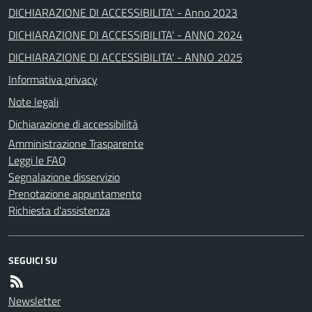
DICHIARAZIONE DI ACCESSIBILITA' - Anno 2023
DICHIARAZIONE DI ACCESSIBILITA' - ANNO 2024
DICHIARAZIONE DI ACCESSIBILITA' - ANNO 2025
Informativa privacy
Note legali
Dichiarazione di accessibilità
Amministrazione Trasparente
Leggi le FAQ
Segnalazione disservizio
Prenotazione appuntamento
Richiesta d'assistenza
SEGUICI SU
Newsletter