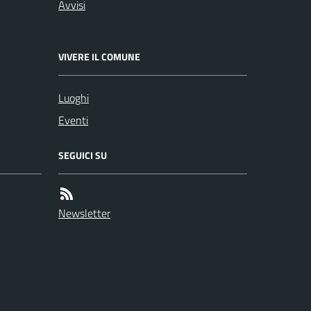
Avvisi
VIVERE IL COMUNE
Luoghi
Eventi
SEGUICI SU
Newsletter