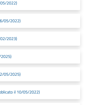
/05/2022)
16/05/2022)
/02/2023)
5/2025)
22/05/2025)
blicato il 10/05/2022)