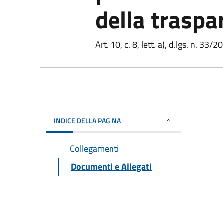
della traspa
Art. 10, c. 8, lett. a), d.lgs. n. 33/2
INDICE DELLA PAGINA
Collegamenti
Documenti e Allegati