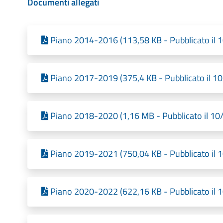
Documenti allegati
Piano 2014-2016 (113,58 KB - Pubblicato il 
Piano 2017-2019 (375,4 KB - Pubblicato il 1
Piano 2018-2020 (1,16 MB - Pubblicato il 10
Piano 2019-2021 (750,04 KB - Pubblicato il 
Piano 2020-2022 (622,16 KB - Pubblicato il 