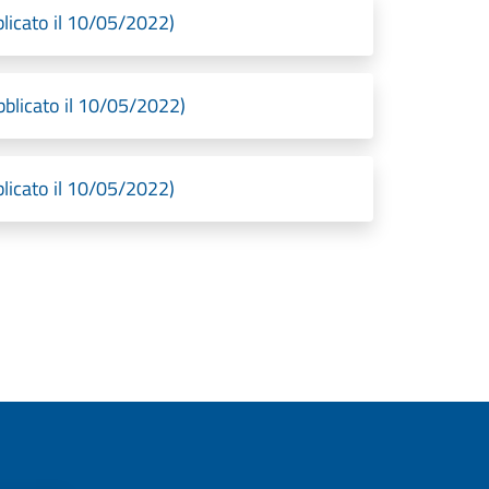
licato il 10/05/2022)
blicato il 10/05/2022)
licato il 10/05/2022)