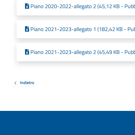
Piano 2020-2022-allegato 2 (45,12 KB - Pubb
Piano 2021-2023-allegato 1 (182,42 KB - Pub
Piano 2021-2023-allegato 2 (45,49 KB - Pubb
Indietro