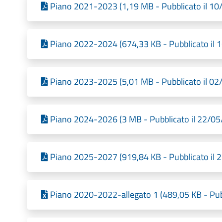
Piano 2021-2023 (1,19 MB - Pubblicato il 10
Piano 2022-2024 (674,33 KB - Pubblicato il 
Piano 2023-2025 (5,01 MB - Pubblicato il 02
Piano 2024-2026 (3 MB - Pubblicato il 22/0
Piano 2025-2027 (919,84 KB - Pubblicato il 
Piano 2020-2022-allegato 1 (489,05 KB - Pub