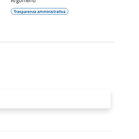
Argomenti
Trasparenza amministrativa