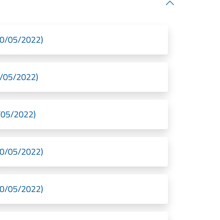
10/05/2022)
0/05/2022)
/05/2022)
10/05/2022)
10/05/2022)