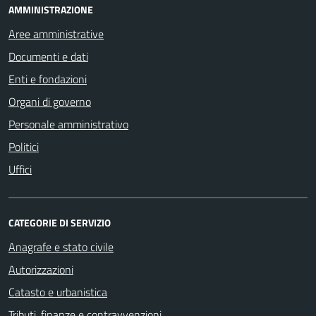
AMMINISTRAZIONE
Aree amministrative
Documenti e dati
Enti e fondazioni
Organi di governo
Personale amministrativo
Politici
Uffici
CATEGORIE DI SERVIZIO
Anagrafe e stato civile
Autorizzazioni
Catasto e urbanistica
Tributi, finanze e contravvenzioni