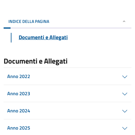
INDICE DELLA PAGINA
Documenti e Allegati
Documenti e Allegati
Anno 2022
Anno 2023
Anno 2024
Anno 2025