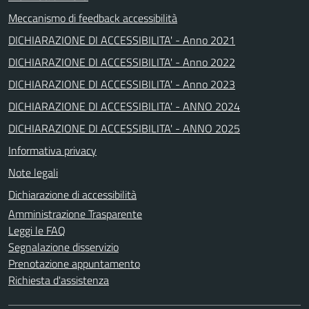
Meccanismo di feedback accessibilità
DICHIARAZIONE DI ACCESSIBILITA' - Anno 2021
DICHIARAZIONE DI ACCESSIBILITA' - Anno 2022
DICHIARAZIONE DI ACCESSIBILITA' - Anno 2023
DICHIARAZIONE DI ACCESSIBILITA' - ANNO 2024
DICHIARAZIONE DI ACCESSIBILITA' - ANNO 2025
Informativa privacy
Note legali
Dichiarazione di accessibilità
Amministrazione Trasparente
Leggi le FAQ
Segnalazione disservizio
Prenotazione appuntamento
Richiesta d'assistenza