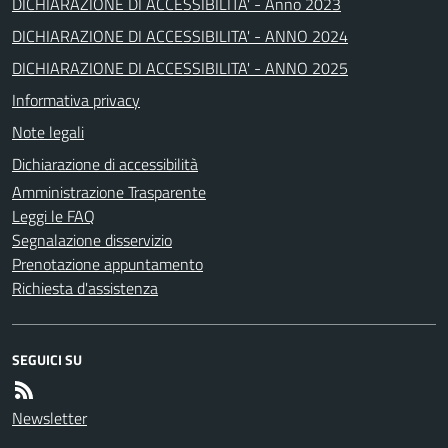
DICHIARAZIONE DI ACCESSIBILITA' - Anno 2023
DICHIARAZIONE DI ACCESSIBILITA' - ANNO 2024
DICHIARAZIONE DI ACCESSIBILITA' - ANNO 2025
Informativa privacy
Note legali
Dichiarazione di accessibilità
Amministrazione Trasparente
Leggi le FAQ
Segnalazione disservizio
Prenotazione appuntamento
Richiesta d'assistenza
SEGUICI SU
Newsletter