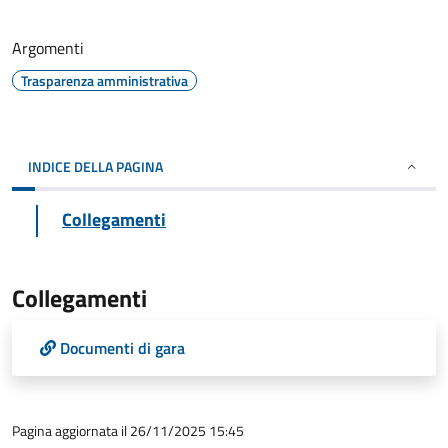
Argomenti
Trasparenza amministrativa
INDICE DELLA PAGINA
Collegamenti
Collegamenti
Documenti di gara
Pagina aggiornata il 26/11/2025 15:45