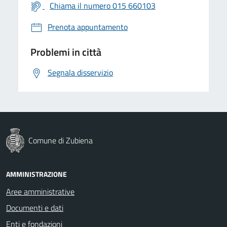
Chiama il numero 015 660103
Prenota appuntamento
Problemi in città
Segnala disservizio
Comune di Zubiena
AMMINISTRAZIONE
Aree amministrative
Documenti e dati
Enti e fondazioni