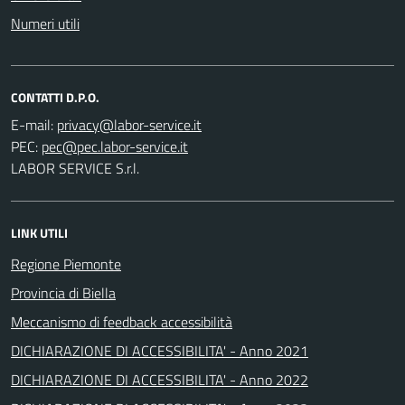
Numeri utili
CONTATTI D.P.O.
E-mail:
PEC:
LABOR SERVICE S.r.l.
LINK UTILI
Regione Piemonte
Provincia di Biella
Meccanismo di feedback accessibilità
DICHIARAZIONE DI ACCESSIBILITA' - Anno 2021
DICHIARAZIONE DI ACCESSIBILITA' - Anno 2022