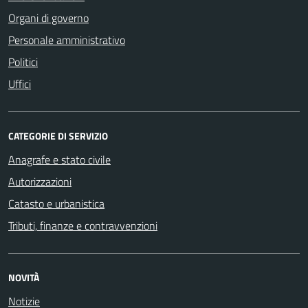
Organi di governo
Personale amministrativo
Politici
Uffici
CATEGORIE DI SERVIZIO
Anagrafe e stato civile
Autorizzazioni
Catasto e urbanistica
Tributi, finanze e contravvenzioni
NOVITÀ
Notizie