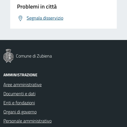
Problemi in città
Segnala disservizio
Comune di Zubiena
AMMINISTRAZIONE
Aree amministrative
Documenti e dati
Enti e fondazioni
Organi di governo
Personale amministrativo