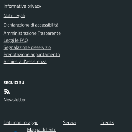
Informativa privacy
Note legali
Dichiarazione di accessibilità
Amministrazione Trasparente
Leggi le FAQ
Segnalazione disservizio
Prenotazione appuntamento
Richiesta d'assistenza
SEGUICI SU
Newsletter
Dati monitoraggio
Servizi
Credits
Mappa del Sito