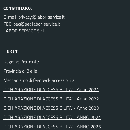
CONTATTI D.P.O.
E-mail:
PEC:
LABOR SERVICE S.r.l.
LINK UTILI
Regione Piemonte
Provincia di Biella
Meccanismo di feedback accessibilità
DICHIARAZIONE DI ACCESSIBILITA' - Anno 2021
DICHIARAZIONE DI ACCESSIBILITA' - Anno 2022
DICHIARAZIONE DI ACCESSIBILITA' - Anno 2023
DICHIARAZIONE DI ACCESSIBILITA' - ANNO 2024
DICHIARAZIONE DI ACCESSIBILITA' - ANNO 2025