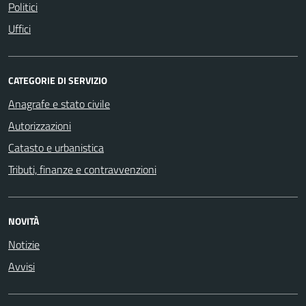
Politici
Uffici
CATEGORIE DI SERVIZIO
Anagrafe e stato civile
Autorizzazioni
Catasto e urbanistica
Tributi, finanze e contravvenzioni
NOVITÀ
Notizie
Avvisi