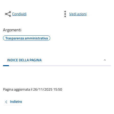
Condividi
Vedi azioni
Argomenti
Trasparenza amministrativa
INDICE DELLA PAGINA
Pagina aggiornata il 26/11/2025 15:50
Indietro