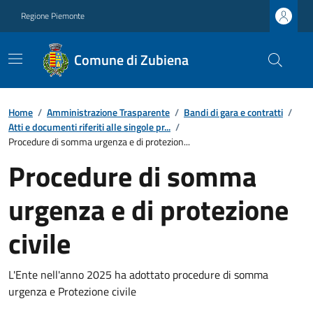
Regione Piemonte
Comune di Zubiena
Home
/
Amministrazione Trasparente
/
Bandi di gara e contratti
/
Atti e documenti riferiti alle singole pr...
/
Procedure di somma urgenza e di protezion...
Procedure di somma
urgenza e di protezione
civile
L'Ente nell'anno 2025 ha adottato procedure di somma
urgenza e Protezione civile