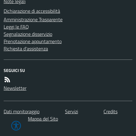
Note legali
Dichiarazione di accessibilità
Amministrazione Trasparente
Leggi le FAQ
Segnalazione disservizio
Prenotazione appuntamento
Richiesta d'assistenza
SEGUICI SU
Newsletter
Dati monitoraggio
Servizi
Credits
Mappa del Sito