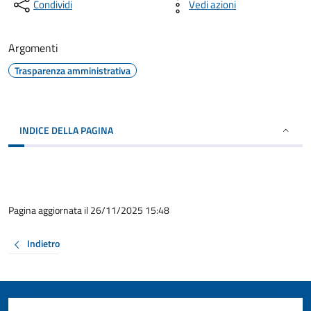
Condividi
Vedi azioni
Argomenti
Trasparenza amministrativa
INDICE DELLA PAGINA
Pagina aggiornata il 26/11/2025 15:48
Indietro