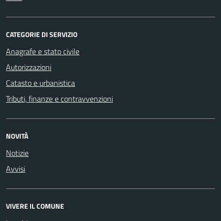
CATEGORIE DI SERVIZIO
Anagrafe e stato civile
Autorizzazioni
Catasto e urbanistica
Tributi, finanze e contravvenzioni
NOVITÀ
Notizie
Avvisi
VIVERE IL COMUNE