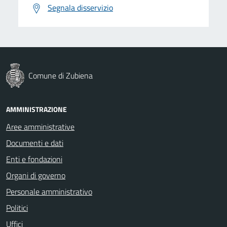
Segnala disservizio
Comune di Zubiena
AMMINISTRAZIONE
Aree amministrative
Documenti e dati
Enti e fondazioni
Organi di governo
Personale amministrativo
Politici
Uffici