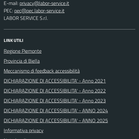
E-mail:
PEC:
LABOR SERVICE S.r.l.
LINK UTILI
Regione Piemonte
Provincia di Biella
Meccanismo di feedback accessibilità
DICHIARAZIONE DI ACCESSIBILITA' - Anno 2021
DICHIARAZIONE DI ACCESSIBILITA' - Anno 2022
DICHIARAZIONE DI ACCESSIBILITA' - Anno 2023
DICHIARAZIONE DI ACCESSIBILITA' - ANNO 2024
DICHIARAZIONE DI ACCESSIBILITA' - ANNO 2025
Informativa privacy