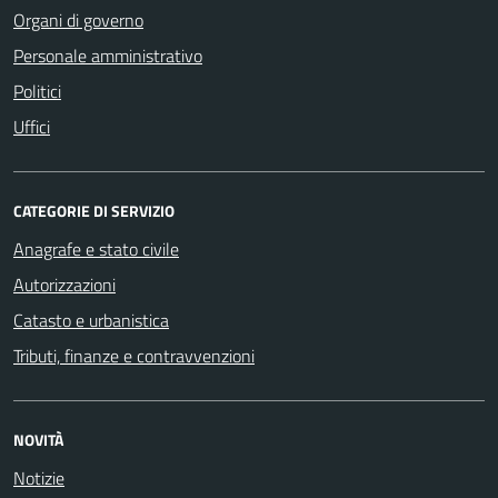
Organi di governo
Personale amministrativo
Politici
Uffici
CATEGORIE DI SERVIZIO
Anagrafe e stato civile
Autorizzazioni
Catasto e urbanistica
Tributi, finanze e contravvenzioni
NOVITÀ
Notizie