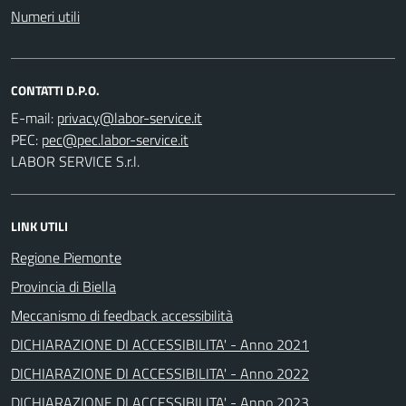
Numeri utili
CONTATTI D.P.O.
E-mail:
PEC:
LABOR SERVICE S.r.l.
LINK UTILI
Regione Piemonte
Provincia di Biella
Meccanismo di feedback accessibilità
DICHIARAZIONE DI ACCESSIBILITA' - Anno 2021
DICHIARAZIONE DI ACCESSIBILITA' - Anno 2022
DICHIARAZIONE DI ACCESSIBILITA' - Anno 2023