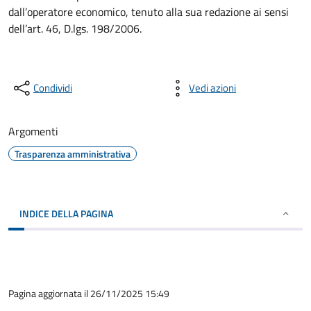
dall’operatore economico, tenuto alla sua redazione ai sensi
dell’art. 46, D.lgs. 198/2006.
Condividi
Vedi azioni
Argomenti
Trasparenza amministrativa
INDICE DELLA PAGINA
Pagina aggiornata il 26/11/2025 15:49