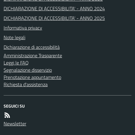
DICHIARAZIONE DI ACCESSIBILITA' - ANNO 2024
DICHIARAZIONE DI ACCESSIBILITA' - ANNO 2025
Informativa privacy
Note legali
Dichiarazione di accessibilità
Amministrazione Trasparente
Leggi le FAQ
Segnalazione disservizio
Prenotazione appuntamento
Richiesta d'assistenza
SEGUICI SU
Newsletter