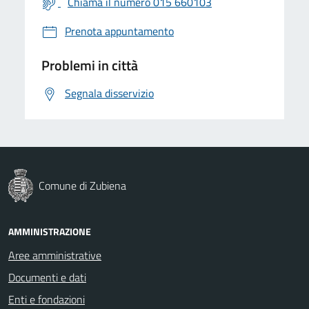
Chiama il numero 015 660103
Prenota appuntamento
Problemi in città
Segnala disservizio
Comune di Zubiena
AMMINISTRAZIONE
Aree amministrative
Documenti e dati
Enti e fondazioni